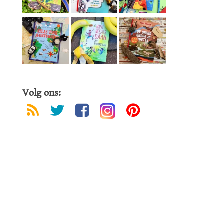
Volg ons: