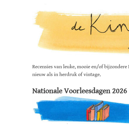
Recensies van leuke, mooie en/of bijzonder
nieuw als in herdruk of vintage.
Nationale Voorleesdagen 2026