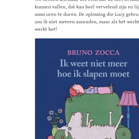
kunnen vallen, dat kan heel vervelend zijn en lij
soms uren te duren. De oplossing die Lucy gebru
zou ik niet meteen aanraden, maar als het werkt
werkt het!