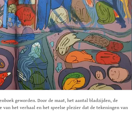
enboek geworden. Door de maat, het aantal bladzijden, de
 van het verhaal en het speelse plezier dat de tekeningen van