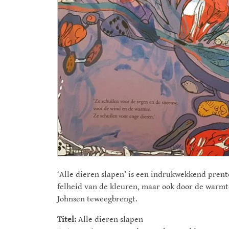
‘Alle dieren slapen’ is een indrukwekkend prent
felheid van de kleuren, maar ook door de warmte
Johnsen teweegbrengt.
Titel:
Alle dieren slapen