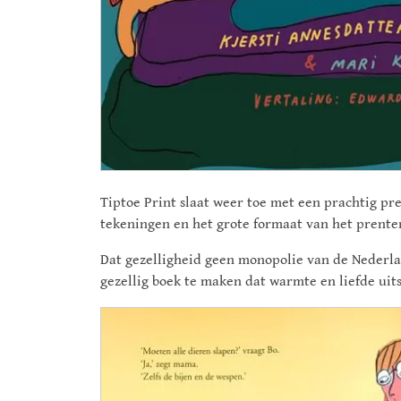
Tiptoe Print slaat weer toe met een prachtig pre
tekeningen en het grote formaat van het prenten
Dat gezelligheid geen monopolie van de Nederla
gezellig boek te maken dat warmte en liefde uit