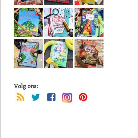
Volg ons: