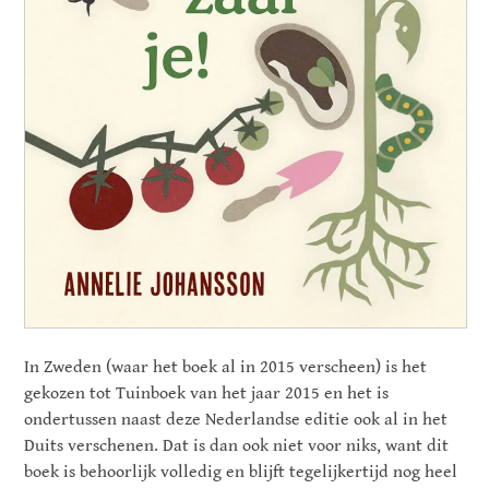
In Zweden (waar het boek al in 2015 verscheen) is het
gekozen tot Tuinboek van het jaar 2015 en het is
ondertussen naast deze Nederlandse editie ook al in het
Duits verschenen. Dat is dan ook niet voor niks, want dit
boek is behoorlijk volledig en blijft tegelijkertijd nog heel