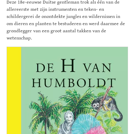
Deze 18e-eeuwse Duitse gentleman trok als één van de
allereerste met zijn instrumenten en teken- en
schildergerei de onontdekte jungles en wildernissen in
om dieren en planten te bestuderen en werd daarmee de
grondlegger van een groot aantal takken van de
wetenschap.