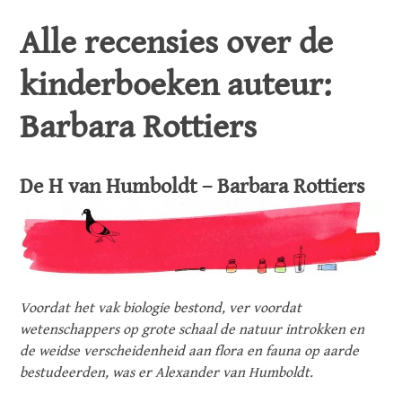
Alle recensies over de
kinderboeken auteur:
Barbara Rottiers
De H van Humboldt – Barbara Rottiers
Voordat het vak biologie bestond, ver voordat
wetenschappers op grote schaal de natuur introkken en
de weidse verscheidenheid aan flora en fauna op aarde
bestudeerden, was er Alexander van Humboldt.