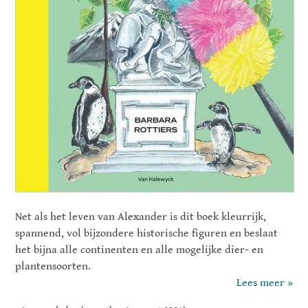
Net als het leven van Alexander is dit boek kleurrijk,
spannend, vol bijzondere historische figuren en beslaat
het bijna alle continenten en alle mogelijke dier- en
plantensoorten.
Lees meer »