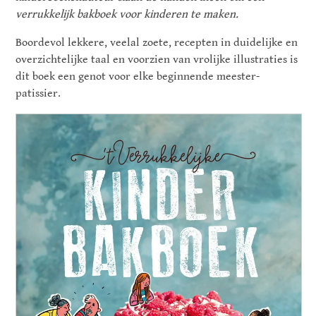
verrukkelijk bakboek voor kinderen te maken.
Boordevol lekkere, veelal zoete, recepten in duidelijke en
overzichtelijke taal en voorzien van vrolijke illustraties is
dit boek een genot voor elke beginnende meester-
patissier.