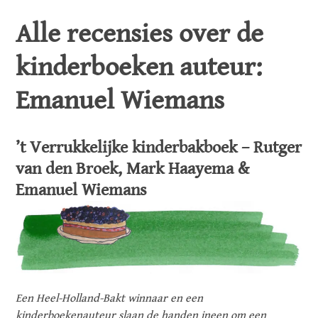
Alle recensies over de
kinderboeken auteur:
Emanuel Wiemans
’t Verrukkelijke kinderbakboek – Rutger
van den Broek, Mark Haayema &
Emanuel Wiemans
Een Heel-Holland-Bakt winnaar en een
kinderboekenauteur slaan de handen ineen om een