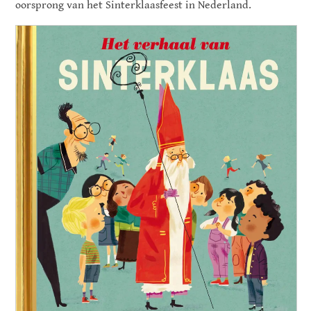
oorsprong van het Sinterklaasfeest in Nederland.