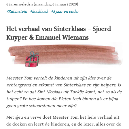
6 jaren geleden (maandag, 6 januari 2020)
#Rubinstein
#kookboek
#8 jaar en ouder
Het verhaal van Sinterklaas – Sjoerd
Kuyper & Emanuel Wiemans
Meester Tom vertelt de kinderen uit zijn klas over de
achtergrond en afkomst van Sinterklaas en zijn helpers. Is
het echt zo dat Sint Nicolaas uit Turkije komt, net zo als de
tulpen? En hoe komen die Pieten toch binnen als er bijna
geen grote schoorstenen meer zijn?
Met sjeu en verve doet Meester Tom het hele verhaal uit
de doeken en leert de kinderen, en de lezer, alles over de