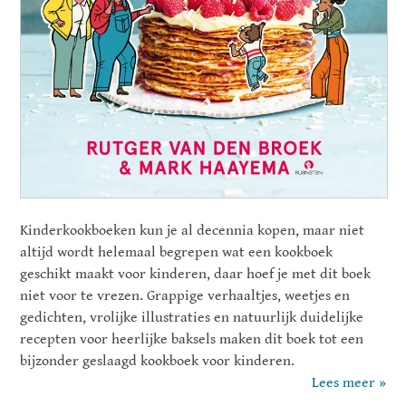
Kinderkookboeken kun je al decennia kopen, maar niet
altijd wordt helemaal begrepen wat een kookboek
geschikt maakt voor kinderen, daar hoef je met dit boek
niet voor te vrezen. Grappige verhaaltjes, weetjes en
gedichten, vrolijke illustraties en natuurlijk duidelijke
recepten voor heerlijke baksels maken dit boek tot een
bijzonder geslaagd kookboek voor kinderen.
Lees meer »