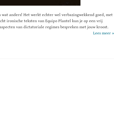
ns wat anders! Het werkt echter wel verbazingwekkend goed, met
icht ironische teksten van Equipo Plantel kun je op een vrij
 aspecten van dictatoriale regimes bespreken met jouw kroost.
Lees meer »