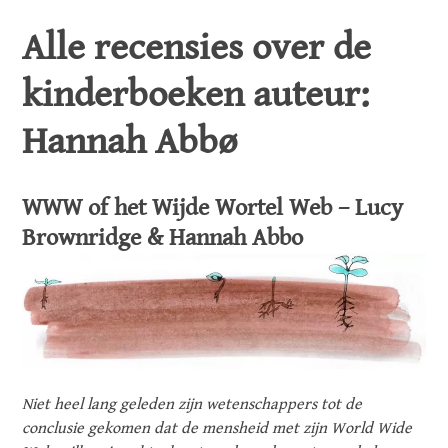
Alle recensies over de
kinderboeken auteur:
Hannah Abbø
WWW of het Wijde Wortel Web – Lucy
Brownridge & Hannah Abbo
Niet heel lang geleden zijn wetenschappers tot de
conclusie gekomen dat de mensheid met zijn World Wide