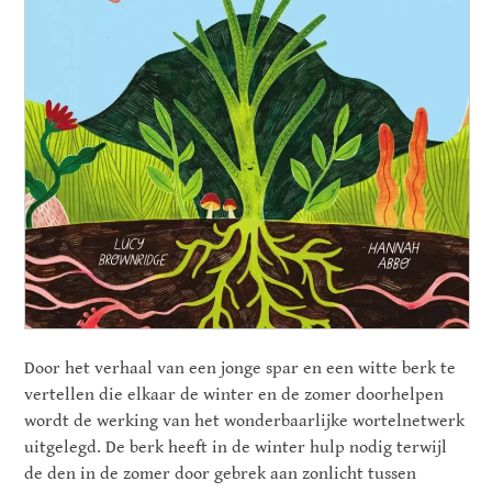
Door het verhaal van een jonge spar en een witte berk te
vertellen die elkaar de winter en de zomer doorhelpen
wordt de werking van het wonderbaarlijke wortelnetwerk
uitgelegd. De berk heeft in de winter hulp nodig terwijl
de den in de zomer door gebrek aan zonlicht tussen