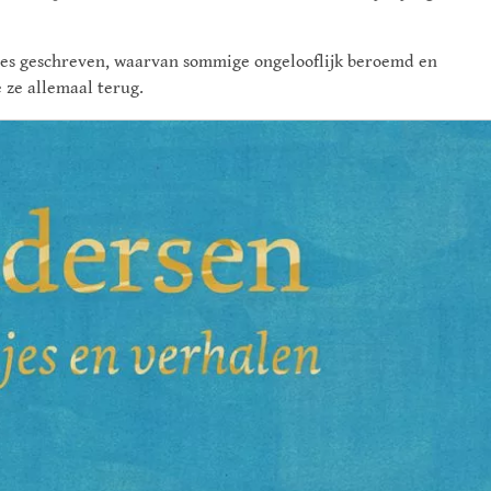
es geschreven, waarvan sommige ongelooflijk beroemd en
 ze allemaal terug.