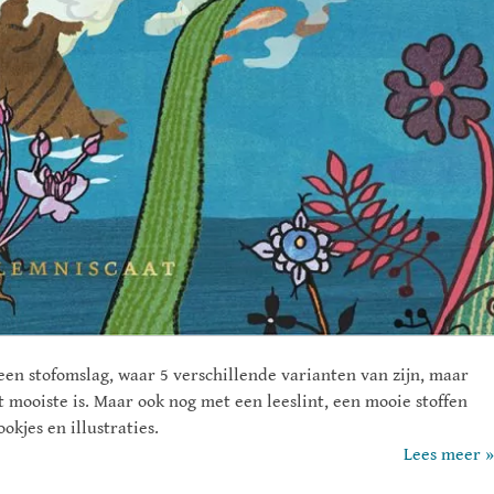
 een stofomslag, waar 5 verschillende varianten van zijn, maar
 mooiste is. Maar ook nog met een leeslint, een mooie stoffen
kjes en illustraties.
Lees meer »