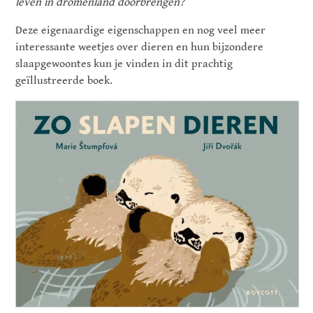
leven in dromenland doorbrengen?
Deze eigenaardige eigenschappen en nog veel meer
interessante weetjes over dieren en hun bijzondere
slaapgewoontes kun je vinden in dit prachtig
geïllustreerde boek.