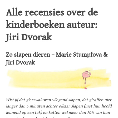
Alle recensies over de
kinderboeken auteur:
Jiri Dvorak
Zo slapen dieren – Marie Stumpfova &
Jiri Dvorak
Wist jij dat gierzwaluwen vliegend slapen, dat giraffen niet
langer dan 5 minuten achter elkaar slapen (met hun hoofd
leunend op een tak) en katten wel meer dan 70% van hun