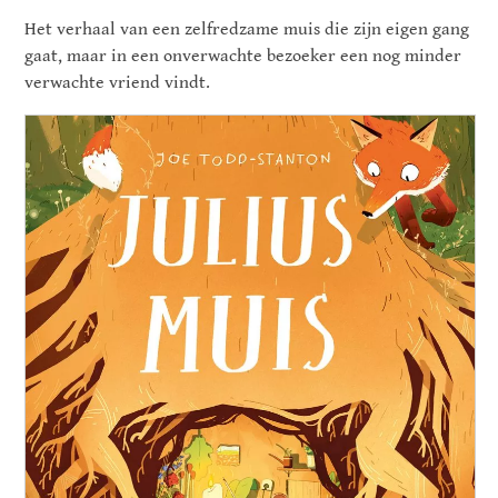
Het verhaal van een zelfredzame muis die zijn eigen gang
gaat, maar in een onverwachte bezoeker een nog minder
verwachte vriend vindt.