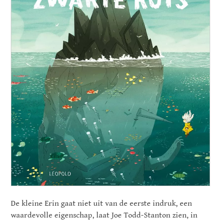
De kleine Erin gaat niet uit van de eerste indruk, een
waardevolle eigenschap, laat Joe Todd-Stanton zien, in