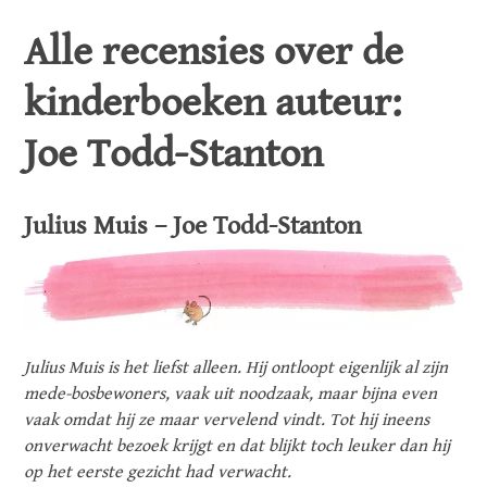
Alle recensies over de
kinderboeken auteur:
Joe Todd-Stanton
Julius Muis – Joe Todd-Stanton
Julius Muis is het liefst alleen. Hij ontloopt eigenlijk al zijn
mede-bosbewoners, vaak uit noodzaak, maar bijna even
vaak omdat hij ze maar vervelend vindt. Tot hij ineens
onverwacht bezoek krijgt en dat blijkt toch leuker dan hij
op het eerste gezicht had verwacht.