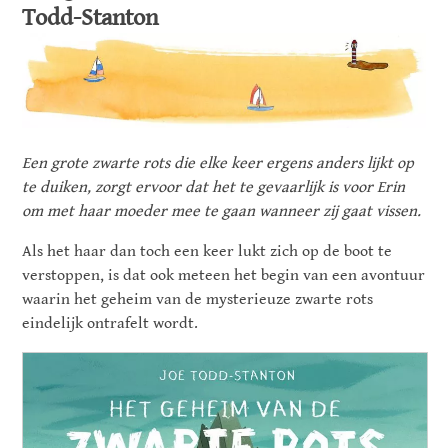
Todd-Stanton
Een grote zwarte rots die elke keer ergens anders lijkt op
te duiken, zorgt ervoor dat het te gevaarlijk is voor Erin
om met haar moeder mee te gaan wanneer zij gaat vissen.
Als het haar dan toch een keer lukt zich op de boot te
verstoppen, is dat ook meteen het begin van een avontuur
waarin het geheim van de mysterieuze zwarte rots
eindelijk ontrafelt wordt.