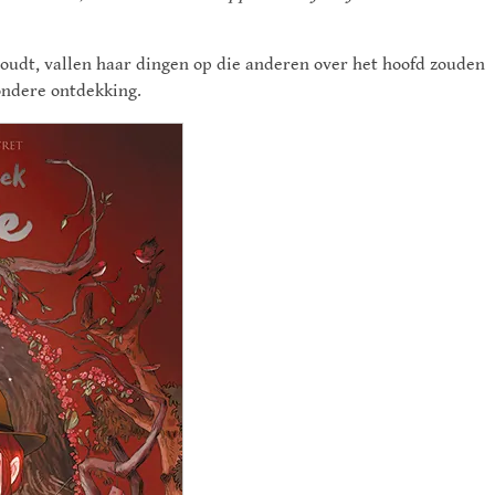
oudt, vallen haar dingen op die anderen over het hoofd zouden
zondere ontdekking.