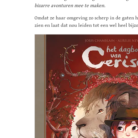
bizarre avonturen mee te maken.
Omdat ze haar omgeving zo scherp in de gaten h
zien en laat dat nou leiden tot een wel heel bij