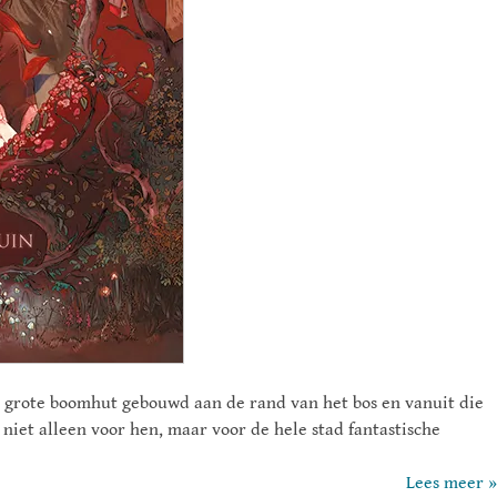
 grote boomhut gebouwd aan de rand van het bos en vanuit die
niet alleen voor hen, maar voor de hele stad fantastische
Lees meer »