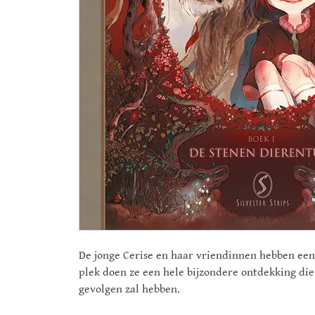
De jonge Cerise en haar vriendinnen hebben een
plek doen ze een hele bijzondere ontdekking die 
gevolgen zal hebben.