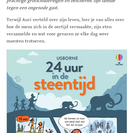
prachtige grotschilderingen en beschermt zijn familie
tegen een ongenode gast.
Terwijl Auri verteld over zijn leven, leer je van alles over
hoe de mens zich in de oertijd vermaakte, zijn eten
verzamelde en wat voor gevaren ze elke dag weer
moesten trotseren.