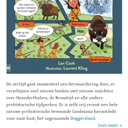
De oertijd gaat momenteel een herwaardering door, er
verschijnen veel nieuwe boeken met nieuwe inzichten
over Neanderthalers, de Bronstijd en alle andere
prehistorische tijdperken. Er is zelfs vrij recent een hele
nieuwe prehistorische bewoonde landmassa herontdekt
voor onze kust, het zogenaamde
Doggersland
.
Lees meer »