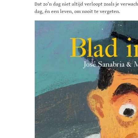
Dat zo’n dag niet altijd verloopt zoals je verwa
dag, én een leven, om nooit te vergeten.