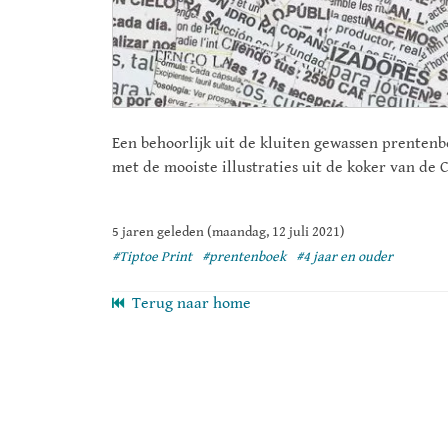
Een behoorlijk uit de kluiten gewassen prenten
met de mooiste illustraties uit de koker van de
5 jaren geleden (maandag, 12 juli 2021)
#Tiptoe Print
#prentenboek
#4 jaar en ouder
Terug naar home