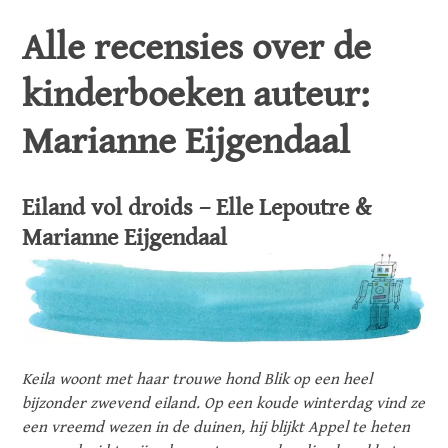
Alle recensies over de
kinderboeken auteur:
Marianne Eijgendaal
Eiland vol droids – Elle Lepoutre &
Marianne Eijgendaal
Keila woont met haar trouwe hond Blik op een heel
bijzonder zwevend eiland. Op een koude winterdag vind ze
een vreemd wezen in de duinen, hij blijkt Appel te heten