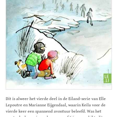
Dit is alweer het vierde deel in de Eiland-serie van Elle
Lepoutre en Marianne Eijgendaal, waarin Keila voor de
vierde keer een spannend avontuur beleefd. Was het