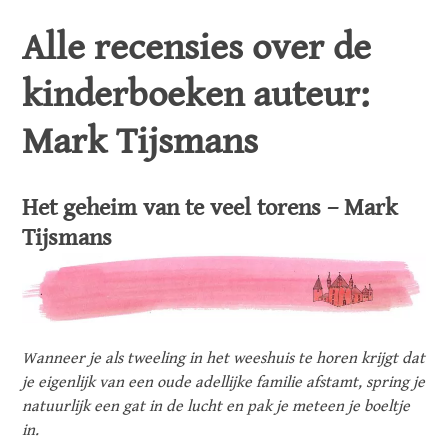
Alle recensies over de
kinderboeken auteur:
Mark Tijsmans
Het geheim van te veel torens – Mark
Tijsmans
Wanneer je als tweeling in het weeshuis te horen krijgt dat
je eigenlijk van een oude adellijke familie afstamt, spring je
natuurlijk een gat in de lucht en pak je meteen je boeltje
in.