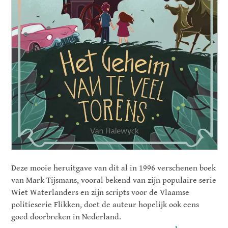
Deze mooie heruitgave van dit al in 1996 verschenen boek
van Mark Tijsmans, vooral bekend van zijn populaire serie
Wiet Waterlanders en zijn scripts voor de Vlaamse
politieserie Flikken, doet de auteur hopelijk ook eens
goed doorbreken in Nederland.