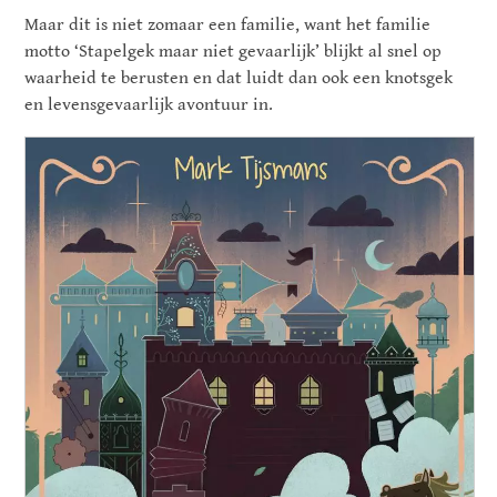
Maar dit is niet zomaar een familie, want het familie
motto ‘Stapelgek maar niet gevaarlijk’ blijkt al snel op
waarheid te berusten en dat luidt dan ook een knotsgek
en levensgevaarlijk avontuur in.