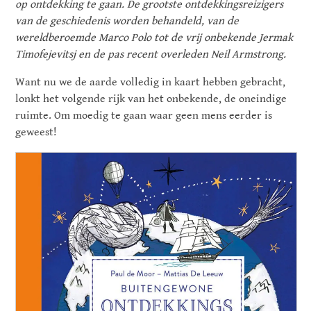
op ontdekking te gaan. De grootste ontdekkingsreizigers
van de geschiedenis worden behandeld, van de
wereldberoemde Marco Polo tot de vrij onbekende Jermak
Timofejevitsj en de pas recent overleden Neil Armstrong.
Want nu we de aarde volledig in kaart hebben gebracht,
lonkt het volgende rijk van het onbekende, de oneindige
ruimte. Om moedig te gaan waar geen mens eerder is
geweest!