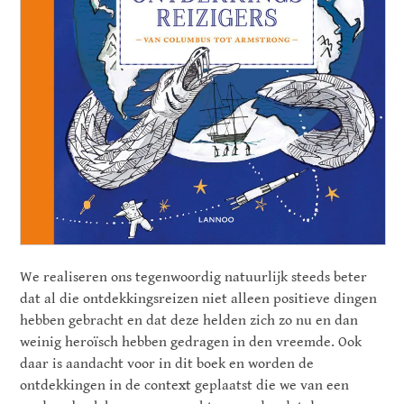
We realiseren ons tegenwoordig natuurlijk steeds beter
dat al die ontdekkingsreizen niet alleen positieve dingen
hebben gebracht en dat deze helden zich zo nu en dan
weinig
heroïsch
hebben gedragen in den vreemde. Ook
daar is aandacht voor in dit boek en worden de
ontdekkingen in de context geplaatst die we van een