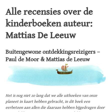
Alle recensies over de
kinderboeken auteur:
Mattias De Leeuw
Buitengewone ontdekkingsreizigers –
Paul de Moor & Mattias de Leeuw
Het is nog niet zo lang dat we alle uithoeken van onze
planeet in kaart hebben gebracht, in dit boek een
eerbetoon aan allen die daaraan hebben bijgedragen door