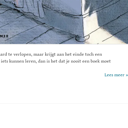
daard te verlopen, maar krijgt aan het einde toch een
ets kunnen leren, dan is het dat je nooit een boek moet
Lees meer »