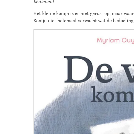
bedienen!
Het kleine konijn is er niet gerust op, maar waa
Konijn niet helemaal verwacht wat de bedoeling