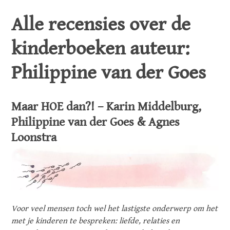
Alle recensies over de
kinderboeken auteur:
Philippine van der Goes
Maar HOE dan?! – Karin Middelburg,
Philippine van der Goes & Agnes
Loonstra
Voor veel mensen toch wel het lastigste onderwerp om het
met je kinderen te bespreken: liefde, relaties en