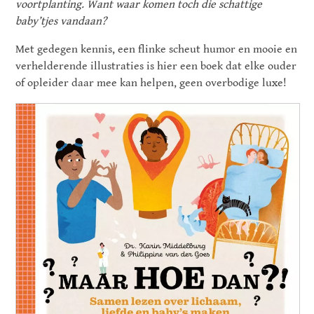
voortplanting. Want waar komen toch die schattige
baby’tjes vandaan?
Met gedegen kennis, een flinke scheut humor en mooie en
verhelderende illustraties is hier een boek dat elke ouder
of opleider daar mee kan helpen, geen overbodige luxe!