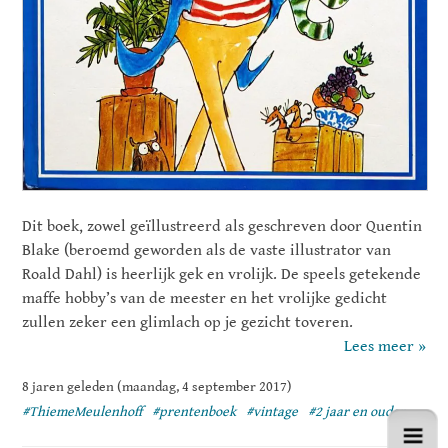
Dit boek, zowel geïllustreerd als geschreven door Quentin
Blake (beroemd geworden als de vaste illustrator van
Roald Dahl) is heerlijk gek en vrolijk. De speels getekende
maffe hobby’s van de meester en het vrolijke gedicht
zullen zeker een glimlach op je gezicht toveren.
Lees meer »
8 jaren geleden (maandag, 4 september 2017)
#ThiemeMeulenhoff
#prentenboek
#vintage
#2 jaar en ouder