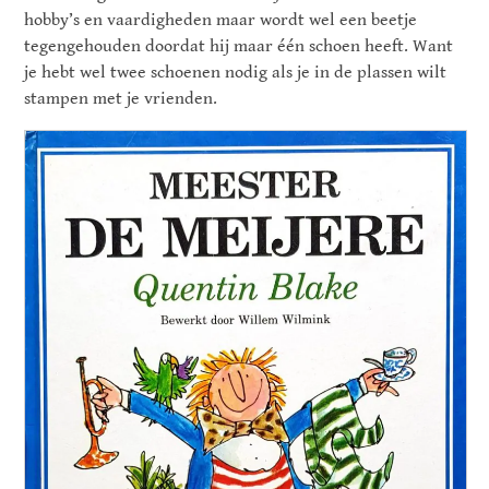
hobby’s en vaardigheden maar wordt wel een beetje
tegengehouden doordat hij maar één schoen heeft. Want
je hebt wel twee schoenen nodig als je in de plassen wilt
stampen met je vrienden.