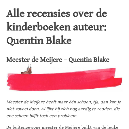
Alle recensies over de
kinderboeken auteur:
Quentin Blake
Meester de Meijere – Quentin Blake
Meester de Meijere heeft maar één schoen, tja, dan kan je
niet zoveel doen. Al lijkt hij zich nog aardig te redden, die
ene schoen blijft toch een probleem.
De buitengewone meester de Meijere bulkt van de leuke