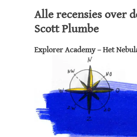
Alle recensies over 
Scott Plumbe
Explorer Academy – Het Nebula