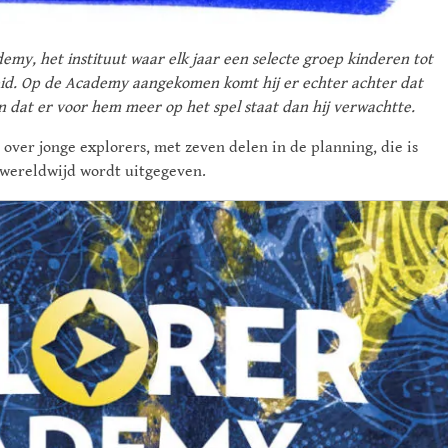
emy, het instituut waar elk jaar een selecte groep kinderen tot
id. Op de Academy aangekomen komt hij er echter achter dat
en dat er voor hem meer op het spel staat dan hij verwachtte.
 over jonge explorers, met zeven delen in de planning, die is
 wereldwijd wordt uitgegeven.