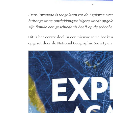
Cruz Coronado is toegelaten tot de Explorer Acad
buitengewone ontdekkingsreizigers wordt opgele
zijn familie een geschiedenis heeft op de school 
Dit is het eerste deel in een nieuwe serie boeken
opgezet door de National Geographic Society en