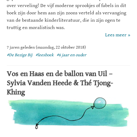
over verveling! De vijf moderne sprookjes of fabels in dit
boek zijn door hem aan zijn zoons verteld als vervanging
van de bestaande kinderliteratuur, die in zijn ogen te
truttig en moralistisch was.
Lees meer »
7 jaren geleden (maandag, 22 oktober 2018)
#De Bezige Bij
#leesboek
#6 jaar en ouder
Vos en Haas en de ballon van Uil –
Sylvia Vanden Heede & Thé Tjong-
Khing