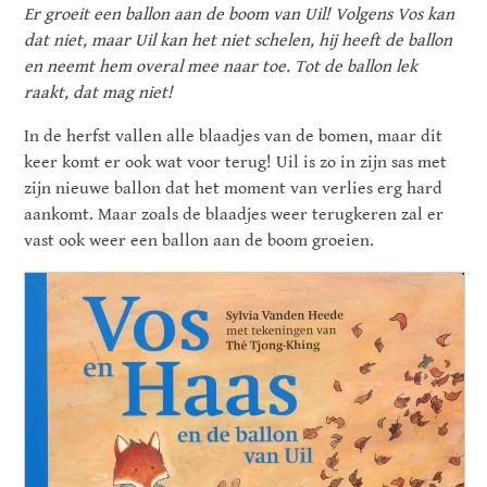
Er groeit een ballon aan de boom van Uil! Volgens Vos kan
dat niet, maar Uil kan het niet schelen, hij heeft de ballon
en neemt hem overal mee naar toe. Tot de ballon lek
raakt, dat mag niet!
In de herfst vallen alle blaadjes van de bomen, maar dit
keer komt er ook wat voor terug! Uil is zo in zijn sas met
zijn nieuwe ballon dat het moment van verlies erg hard
aankomt. Maar zoals de blaadjes weer terugkeren zal er
vast ook weer een ballon aan de boom groeien.