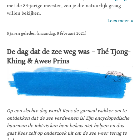
met de 84-jarige meester, zou je die natuurlijk graag
willen bekijken.
Lees meer »
5 jaren geleden (maandag, 8 februari 2021)
De dag dat de zee weg was – Thé Tjong-
Khing & Awee Prins
Op een slechte dag wordt Kees de garnaal wakker om te
ontdekken dat de zee verdwenen is! Zijn encyclopedische
buurman de inktvis kan hem helaas niet helpen en dus
gaat Kees zelf op onderzoek uit om de zee weer terug te