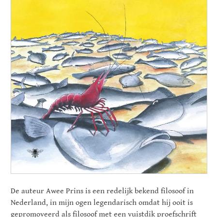
De auteur Awee Prins is een redelijk bekend filosoof in
Nederland, in mijn ogen legendarisch omdat hij ooit is
gepromoveerd als filosoof met een vuistdik proefschrift