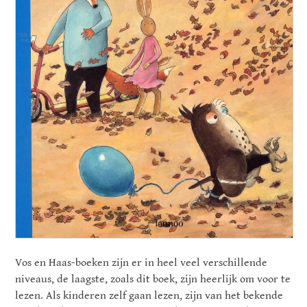
Vos en Haas-boeken zijn er in heel veel verschillende
niveaus, de laagste, zoals dit boek, zijn heerlijk om voor te
lezen. Als kinderen zelf gaan lezen, zijn van het bekende