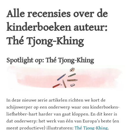
Alle recensies over de
kinderboeken auteur:
Thé Tjong-Khing
Spotlight op: Thé Tjong-Khing
In deze nieuwe serie artikelen richten we kort de
schijnwerper op een onderwerp waar ons kinderboeken-
liefhebber-hart harder van gaat kloppen. En dit keer is
dat onderwerp: het werk van één van Europa’s beste (en
meest productieve) illustratoren:
Thé Tjong-Khing
.