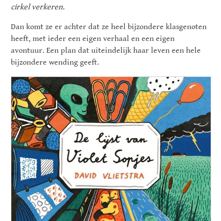
cirkel verkeren.
Dan komt ze er achter dat ze heel bijzondere klasgenoten
heeft, met ieder een eigen verhaal en een eigen
avontuur. Een plan dat uiteindelijk haar leven een hele
bijzondere wending geeft.