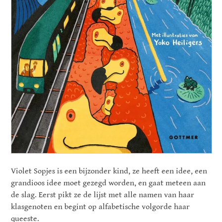
Violet Sopjes is een bijzonder kind, ze heeft een idee, een
grandioos idee moet gezegd worden, en gaat meteen aan
de slag. Eerst pikt ze de lijst met alle namen van haar
klasgenoten en begint op alfabetische volgorde haar
queeste.