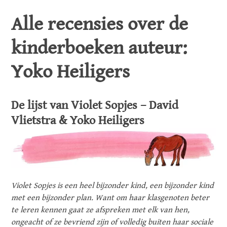
Alle recensies over de
kinderboeken auteur:
Yoko Heiligers
De lijst van Violet Sopjes – David
Vlietstra & Yoko Heiligers
Violet Sopjes is een heel bijzonder kind, een bijzonder kind
met een bijzonder plan. Want om haar klasgenoten beter
te leren kennen gaat ze afspreken met elk van hen,
ongeacht of ze bevriend zijn of volledig buiten haar sociale