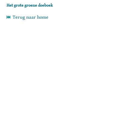
Het grote groene doeboek
Terug naar home