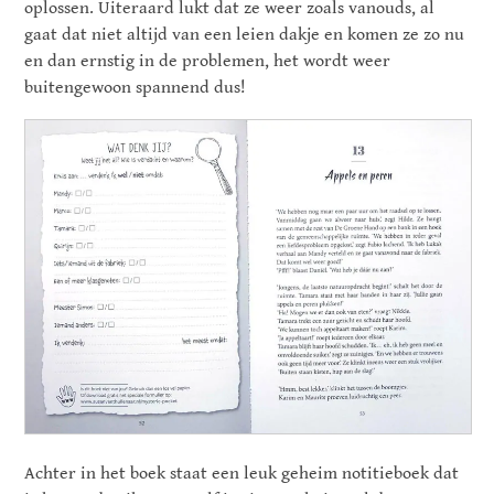
oplossen. Uiteraard lukt dat ze weer zoals vanouds, al
gaat dat niet altijd van een leien dakje en komen ze zo nu
en dan ernstig in de problemen, het wordt weer
buitengewoon spannend dus!
Achter in het boek staat een leuk geheim notitieboek dat