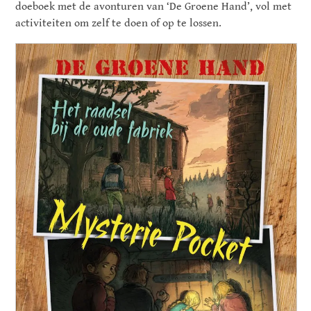
doeboek met de avonturen van ‘De Groene Hand’, vol met
activiteiten om zelf te doen of op te lossen.