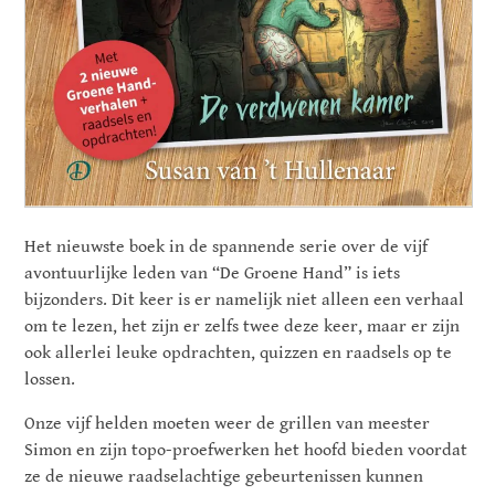
Het nieuwste boek in de spannende serie over de vijf
avontuurlijke leden van “De Groene Hand” is iets
bijzonders. Dit keer is er namelijk niet alleen een verhaal
om te lezen, het zijn er zelfs twee deze keer, maar er zijn
ook allerlei leuke opdrachten, quizzen en raadsels op te
lossen.
Onze vijf helden moeten weer de grillen van meester
Simon en zijn topo-proefwerken het hoofd bieden voordat
ze de nieuwe raadselachtige gebeurtenissen kunnen