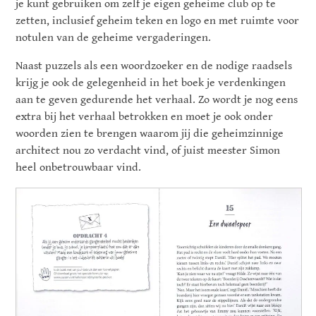
je kunt gebruiken om zelf je eigen geheime club op te
zetten, inclusief geheim teken en logo en met ruimte voor
notulen van de geheime vergaderingen.
Naast puzzels als een woordzoeker en de nodige raadsels
krijg je ook de gelegenheid in het boek je verdenkingen
aan te geven gedurende het verhaal. Zo wordt je nog eens
extra bij het verhaal betrokken en moet je ook onder
woorden zien te brengen waarom jij die geheimzinnige
architect nou zo verdacht vind, of juist meester Simon
heel onbetrouwbaar vind.