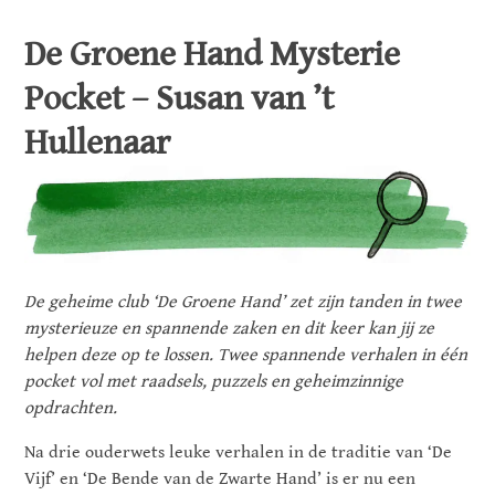
De Groene Hand Mysterie
Pocket – Susan van ’t
Hullenaar
De geheime club ‘De Groene Hand’ zet zijn tanden in twee
mysterieuze en spannende zaken en dit keer kan jij ze
helpen deze op te lossen. Twee spannende verhalen in één
pocket vol met raadsels, puzzels en geheimzinnige
opdrachten.
Na drie ouderwets leuke verhalen in de traditie van ‘De
Vijf’ en ‘De Bende van de Zwarte Hand’ is er nu een