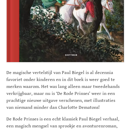
De magische vertelstijl van Paul Biegel is al decennia
favoriet onder kinderen en in dit boek is weer goed te
merken waarom. Het was lang alleen maar tweedehands
verkrijgbaar, maar nu is ‘De Rode Prinses’ weer in een
prachtige nieuwe uitgave verschenen, met illustraties
van niemand minder dan Charlotte Dematons!
De Rode Prinses is een echt klassiek Paul Biegel verhaal,
een magisch mengsel van sprookje en avonturenroman,