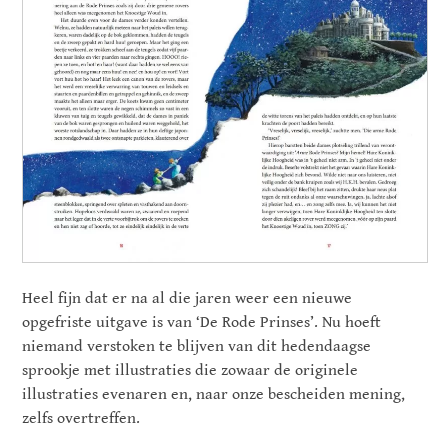
Heel fijn dat er na al die jaren weer een nieuwe
opgefriste uitgave is van ‘De Rode Prinses’. Nu hoeft
niemand verstoken te blijven van dit hedendaagse
sprookje met illustraties die zowaar de originele
illustraties evenaren en, naar onze bescheiden mening,
zelfs overtreffen.