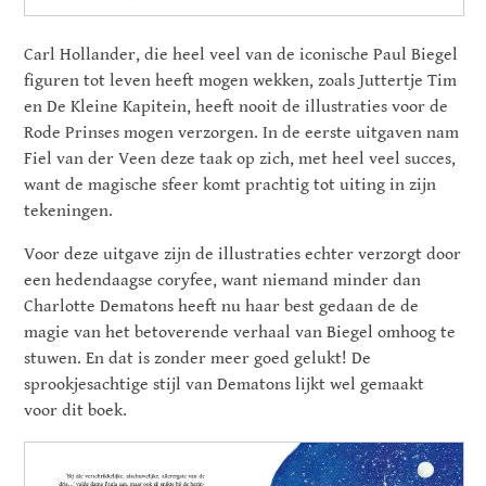
Carl Hollander, die heel veel van de iconische Paul Biegel
figuren tot leven heeft mogen wekken, zoals Juttertje Tim
en De Kleine Kapitein, heeft nooit de illustraties voor de
Rode Prinses mogen verzorgen. In de eerste uitgaven nam
Fiel van der Veen deze taak op zich, met heel veel succes,
want de magische sfeer komt prachtig tot uiting in zijn
tekeningen.
Voor deze uitgave zijn de illustraties echter verzorgt door
een hedendaagse coryfee, want niemand minder dan
Charlotte Dematons heeft nu haar best gedaan de de
magie van het betoverende verhaal van Biegel omhoog te
stuwen. En dat is zonder meer goed gelukt! De
sprookjesachtige stijl van Dematons lijkt wel gemaakt
voor dit boek.