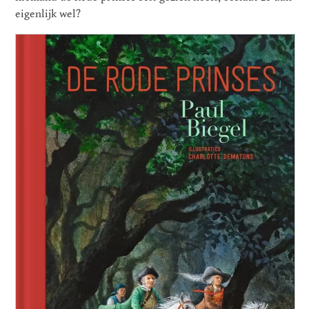
eigenlijk wel?