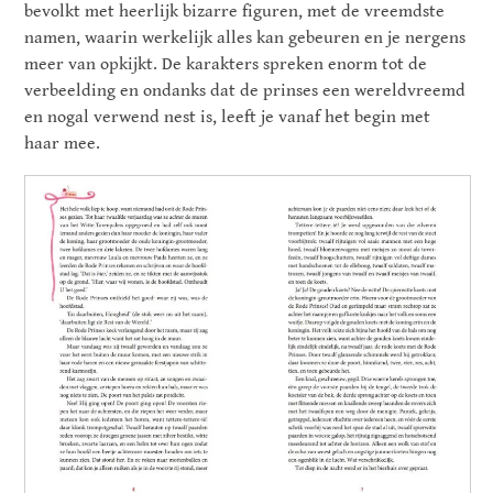
bevolkt met heerlijk bizarre figuren, met de vreemdste
namen, waarin werkelijk alles kan gebeuren en je nergens
meer van opkijkt. De karakters spreken enorm tot de
verbeelding en ondanks dat de prinses een wereldvreemd
en nogal verwend nest is, leeft je vanaf het begin met
haar mee.