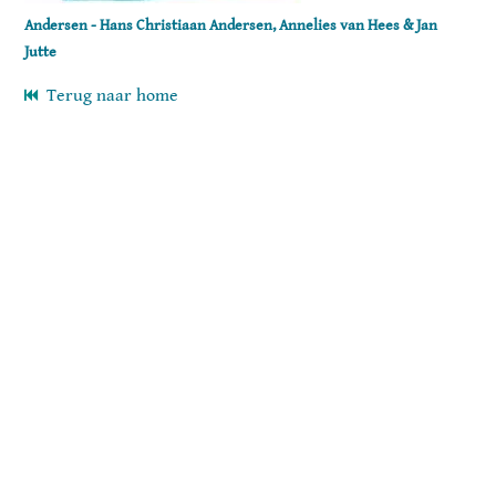
Andersen - Hans Christiaan Andersen, Annelies van Hees & Jan
Jutte
Terug naar home