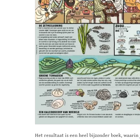
Het resultaat is een heel bijzonder boek, waarin