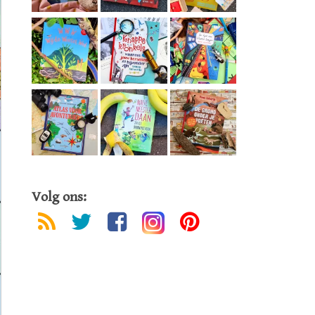
Volg ons: