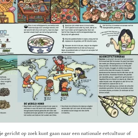
 je gericht op zoek kunt gaan naar een nationale eetcultuur of