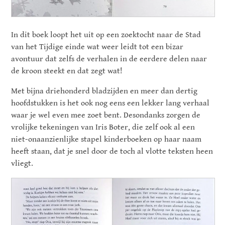
In dit boek loopt het uit op een zoektocht naar de Stad
van het Tijdige einde wat weer leidt tot een bizar
avontuur dat zelfs de verhalen in de eerdere delen naar
de kroon steekt en dat zegt wat!
Met bijna driehonderd bladzijden en meer dan dertig
hoofdstukken is het ook nog eens een lekker lang verhaal
waar je wel even mee zoet bent. Desondanks zorgen de
vrolijke tekeningen van Iris Boter, die zelf ook al een
niet-onaanzienlijke stapel kinderboeken op haar naam
heeft staan, dat je snel door de toch al vlotte teksten heen
vliegt.