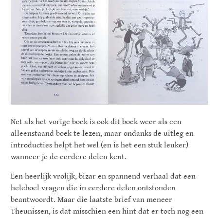
Net als het vorige boek is ook dit boek weer als een
alleenstaand boek te lezen, maar ondanks de uitleg en
introducties helpt het wel (en is het een stuk leuker)
wanneer je de eerdere delen kent.
Een heerlijk vrolijk, bizar en spannend verhaal dat een
heleboel vragen die in eerdere delen ontstonden
beantwoordt. Maar die laatste brief van meneer
Theunissen, is dat misschien een hint dat er toch nog een