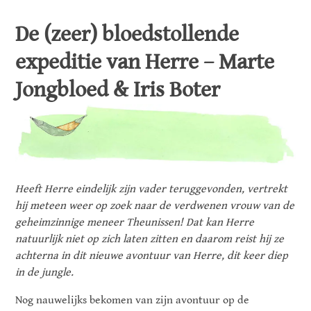
De (zeer) bloedstollende
expeditie van Herre – Marte
Jongbloed & Iris Boter
Heeft Herre eindelijk zijn vader teruggevonden, vertrekt
hij meteen weer op zoek naar de verdwenen vrouw van de
geheimzinnige meneer Theunissen! Dat kan Herre
natuurlijk niet op zich laten zitten en daarom reist hij ze
achterna in dit nieuwe avontuur van Herre, dit keer diep
in de jungle.
Nog nauwelijks bekomen van zijn avontuur op de