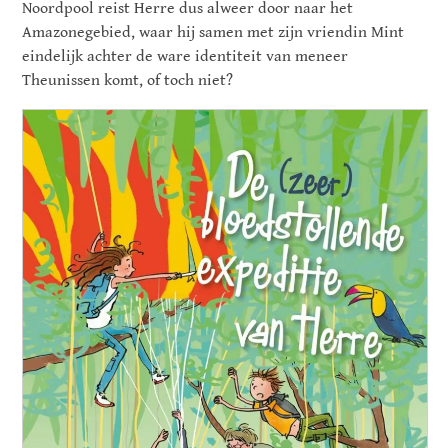
Noordpool reist Herre dus alweer door naar het
Amazonegebied, waar hij samen met zijn vriendin Mint
eindelijk achter de ware identiteit van meneer
Theunissen komt, of toch niet?