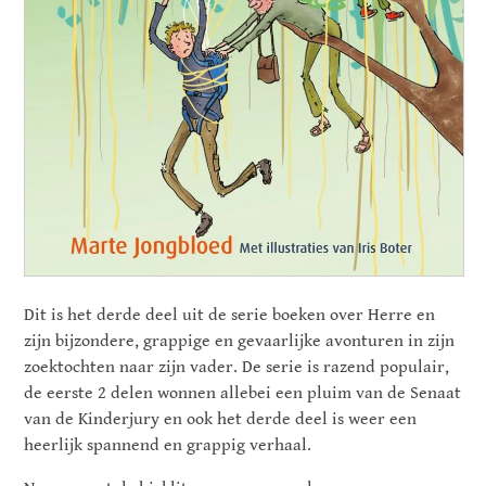
Dit is het derde deel uit de serie boeken over Herre en
zijn bijzondere, grappige en gevaarlijke avonturen in zijn
zoektochten naar zijn vader. De serie is razend populair,
de eerste 2 delen wonnen allebei een pluim van de Senaat
van de Kinderjury en ook het derde deel is weer een
heerlijk spannend en grappig verhaal.