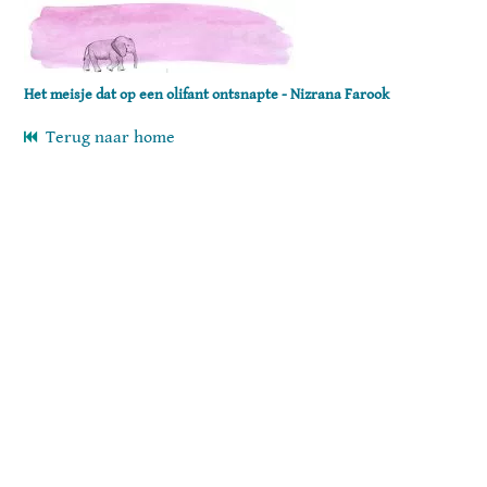
Het meisje dat op een olifant ontsnapte - Nizrana Farook
Terug naar home