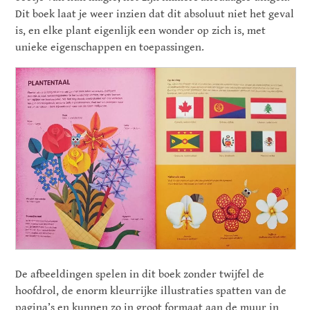
Dit boek laat je weer inzien dat dit absoluut niet het geval
is, en elke plant eigenlijk een wonder op zich is, met
unieke eigenschappen en toepassingen.
De afbeeldingen spelen in dit boek zonder twijfel de
hoofdrol, de enorm kleurrijke illustraties spatten van de
pagina’s en kunnen zo in groot formaat aan de muur in