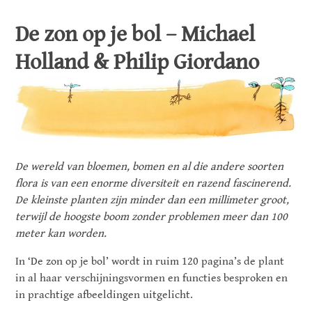
De zon op je bol – Michael
Holland & Philip Giordano
De wereld van bloemen, bomen en al die andere soorten
flora is van een enorme diversiteit en razend fascinerend.
De kleinste planten zijn minder dan een millimeter groot,
terwijl de hoogste boom zonder problemen meer dan 100
meter kan worden.
In ‘De zon op je bol’ wordt in ruim 120 pagina’s de plant
in al haar verschijningsvormen en functies besproken en
in prachtige afbeeldingen uitgelicht.