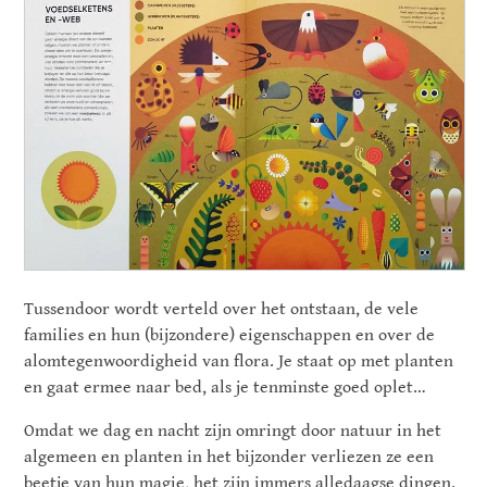
Tussendoor wordt verteld over het ontstaan, de vele
families en hun (bijzondere) eigenschappen en over de
alomtegenwoordigheid van flora. Je staat op met planten
en gaat ermee naar bed, als je tenminste goed oplet…
Omdat we dag en nacht zijn omringt door natuur in het
algemeen en planten in het bijzonder verliezen ze een
beetje van hun magie, het zijn immers alledaagse dingen.