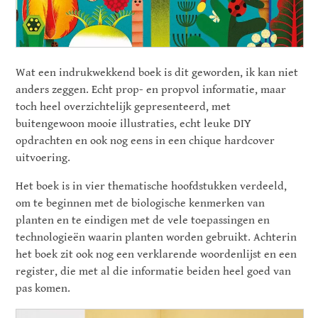
Wat een indrukwekkend boek is dit geworden, ik kan niet
anders zeggen. Echt prop- en propvol informatie, maar
toch heel overzichtelijk gepresenteerd, met
buitengewoon mooie illustraties, echt leuke DIY
opdrachten en ook nog eens in een chique hardcover
uitvoering.
Het boek is in vier thematische hoofdstukken verdeeld,
om te beginnen met de biologische kenmerken van
planten en te eindigen met de vele toepassingen en
technologieën waarin planten worden gebruikt. Achterin
het boek zit ook nog een verklarende woordenlijst en een
register, die met al die informatie beiden heel goed van
pas komen.