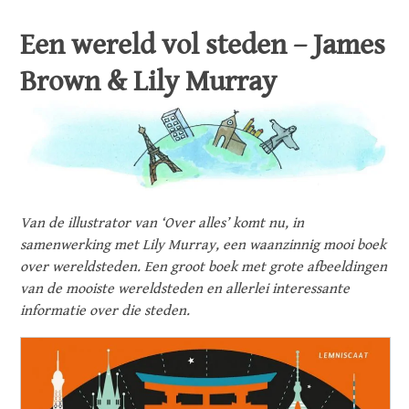
Een wereld vol steden – James
Brown & Lily Murray
Van de illustrator van ‘Over alles’ komt nu, in
samenwerking met Lily Murray, een waanzinnig mooi boek
over wereldsteden. Een groot boek met grote afbeeldingen
van de mooiste wereldsteden en allerlei interessante
informatie over die steden.