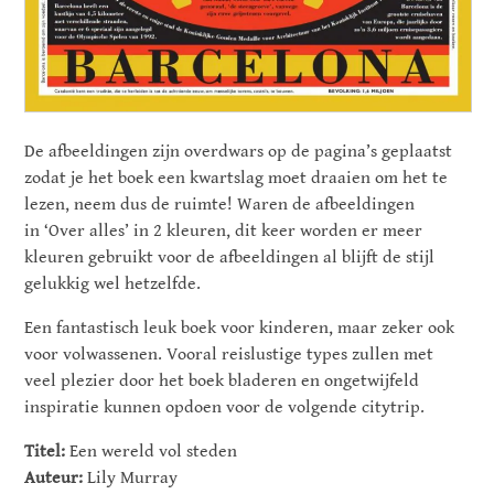
De afbeeldingen zijn overdwars op de pagina’s geplaatst
zodat je het boek een kwartslag moet draaien om het te
lezen, neem dus de ruimte! Waren de afbeeldingen
in ‘Over alles’ in 2 kleuren, dit keer worden er meer
kleuren gebruikt voor de afbeeldingen al blijft de stijl
gelukkig wel hetzelfde.
Een fantastisch leuk boek voor kinderen, maar zeker ook
voor volwassenen. Vooral reislustige types zullen met
veel plezier door het boek bladeren en ongetwijfeld
inspiratie kunnen opdoen voor de volgende citytrip.
Titel:
Een wereld vol steden
Auteur:
Lily Murray