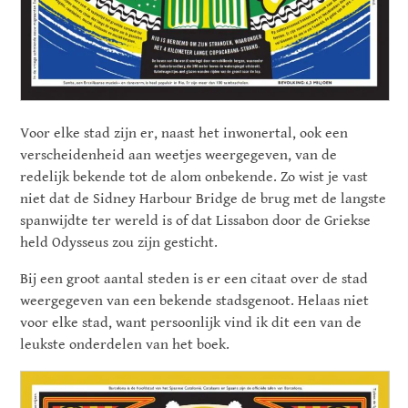
Voor elke stad zijn er, naast het inwonertal, ook een
verscheidenheid aan weetjes weergegeven, van de
redelijk bekende tot de alom onbekende. Zo wist je vast
niet dat de Sidney Harbour Bridge de brug met de langste
spanwijdte ter wereld is of dat Lissabon door de Griekse
held Odysseus zou zijn gesticht.
Bij een groot aantal steden is er een citaat over de stad
weergegeven van een bekende stadsgenoot. Helaas niet
voor elke stad, want persoonlijk vind ik dit een van de
leukste onderdelen van het boek.