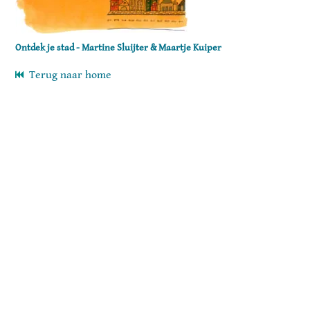
Ontdek je stad - Martine Sluijter & Maartje Kuiper
Terug naar home