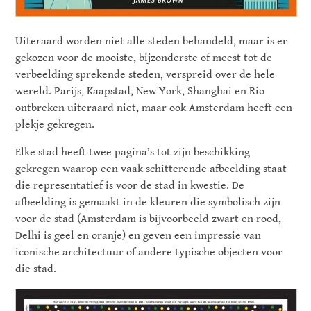
Uiteraard worden niet alle steden behandeld, maar is er
gekozen voor de mooiste, bijzonderste of meest tot de
verbeelding sprekende steden, verspreid over de hele
wereld. Parijs, Kaapstad, New York, Shanghai en Rio
ontbreken uiteraard niet, maar ook Amsterdam heeft een
plekje gekregen.
Elke stad heeft twee pagina’s tot zijn beschikking
gekregen waarop een vaak schitterende afbeelding staat
die representatief is voor de stad in kwestie. De
afbeelding is gemaakt in de kleuren die symbolisch zijn
voor de stad (Amsterdam is bijvoorbeeld zwart en rood,
Delhi is geel en oranje) en geven een impressie van
iconische architectuur of andere typische objecten voor
die stad.