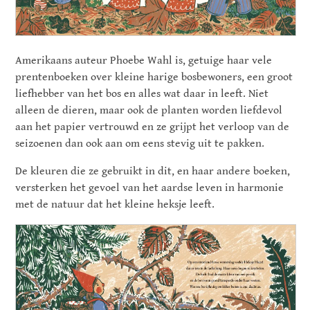
Amerikaans auteur Phoebe Wahl is, getuige haar vele
prentenboeken over kleine harige bosbewoners, een groot
liefhebber van het bos en alles wat daar in leeft. Niet
alleen de dieren, maar ook de planten worden liefdevol
aan het papier vertrouwd en ze grijpt het verloop van de
seizoenen dan ook aan om eens stevig uit te pakken.
De kleuren die ze gebruikt in dit, en haar andere boeken,
versterken het gevoel van het aardse leven in harmonie
met de natuur dat het kleine heksje leeft.