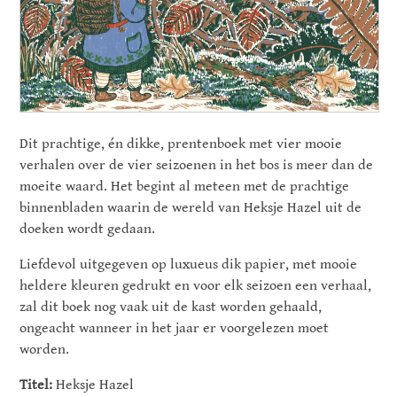
Dit prachtige, én dikke, prentenboek met vier mooie
verhalen over de vier seizoenen in het bos is meer dan de
moeite waard. Het begint al meteen met de prachtige
binnenbladen waarin de wereld van Heksje Hazel uit de
doeken wordt gedaan.
Liefdevol uitgegeven op luxueus dik papier, met mooie
heldere kleuren gedrukt en voor elk seizoen een verhaal,
zal dit boek nog vaak uit de kast worden gehaald,
ongeacht wanneer in het jaar er voorgelezen moet
worden.
Titel:
Heksje Hazel