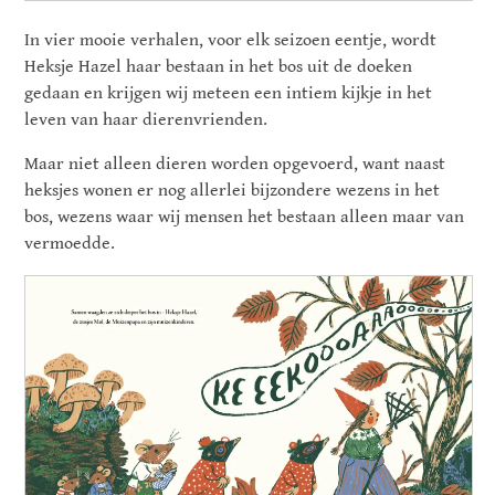
In vier mooie verhalen, voor elk seizoen eentje, wordt
Heksje Hazel haar bestaan in het bos uit de doeken
gedaan en krijgen wij meteen een intiem kijkje in het
leven van haar dierenvrienden.
Maar niet alleen dieren worden opgevoerd, want naast
heksjes wonen er nog allerlei bijzondere wezens in het
bos, wezens waar wij mensen het bestaan alleen maar van
vermoedde.