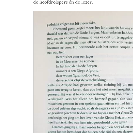
de hoofdrolspers én de lezer.