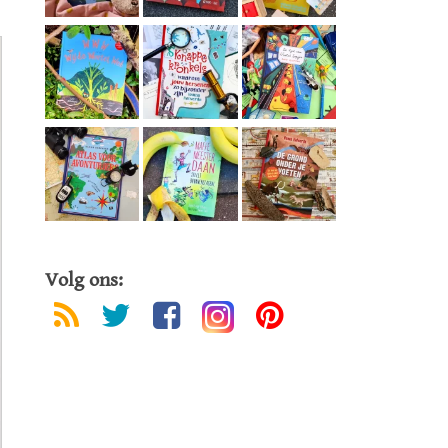
Volg ons: