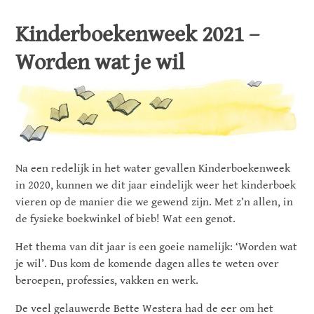
Kinderboekenweek 2021 –
Worden wat je wil
Na een redelijk in het water gevallen Kinderboekenweek
in 2020, kunnen we dit jaar eindelijk weer het kinderboek
vieren op de manier die we gewend zijn. Met z’n allen, in
de fysieke boekwinkel of bieb! Wat een genot.
Het thema van dit jaar is een goeie namelijk: ‘Worden wat
je wil’. Dus kom de komende dagen alles te weten over
beroepen, professies, vakken en werk.
De veel gelauwerde Bette Westera had de eer om het