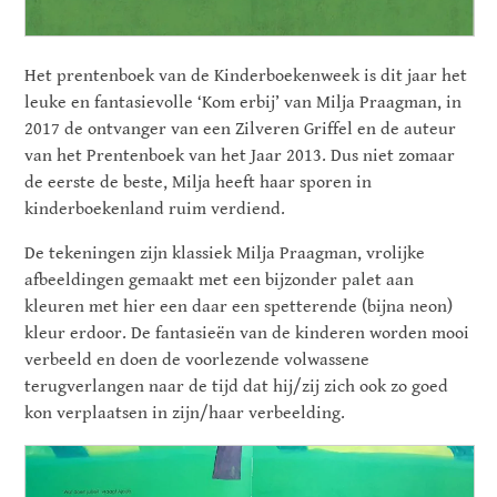
Het prentenboek van de Kinderboekenweek is dit jaar het
leuke en fantasievolle ‘Kom erbij’ van Milja Praagman, in
2017 de ontvanger van een Zilveren Griffel en de auteur
van het Prentenboek van het Jaar 2013. Dus niet zomaar
de eerste de beste, Milja heeft haar sporen in
kinderboekenland ruim verdiend.
De tekeningen zijn klassiek Milja Praagman, vrolijke
afbeeldingen gemaakt met een bijzonder palet aan
kleuren met hier een daar een spetterende (bijna neon)
kleur erdoor. De
fantasieën
van de kinderen worden mooi
verbeeld en doen de voorlezende volwassene
terugverlangen naar de tijd dat hij/zij zich ook zo goed
kon verplaatsen in zijn/haar verbeelding.