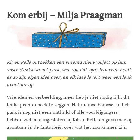
Kom erbij – Milja Praagman
Kit en Pelle ontdekken een vreemd nieuw object op hun
vaste stekkie in het park, wat zou dat zijn? Iedereen heeft
er zo zijn eigen idee over, en elk idee levert weer een leuk
avontuur op.
Vrienden en verbeelding, meer heb je niet nodig lijkt dit
leuke prentenboek te zeggen. Het nieuwe bouwsel in het
park is nog niet eens onthuld of alle voorbijgangers
hebben zich al aangesloten bij Kit en Pelle en gaan mee op
avontuur in de
fantasieën
over wat het zou kunnen zijn.