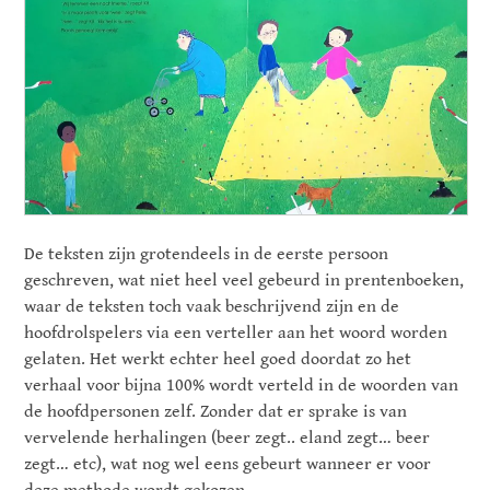
De teksten zijn grotendeels in de eerste persoon
geschreven, wat niet heel veel gebeurd in prentenboeken,
waar de teksten toch vaak beschrijvend zijn en de
hoofdrolspelers via een verteller aan het woord worden
gelaten. Het werkt echter heel goed doordat zo het
verhaal voor bijna 100% wordt verteld in de woorden van
de hoofdpersonen zelf. Zonder dat er sprake is van
vervelende herhalingen (beer zegt.. eland zegt… beer
zegt… etc), wat nog wel eens gebeurt wanneer er voor