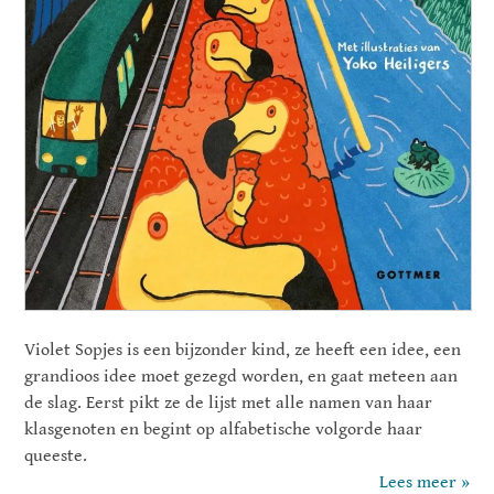
Violet Sopjes is een bijzonder kind, ze heeft een idee, een
grandioos idee moet gezegd worden, en gaat meteen aan
de slag. Eerst pikt ze de lijst met alle namen van haar
klasgenoten en begint op alfabetische volgorde haar
queeste.
Lees meer »