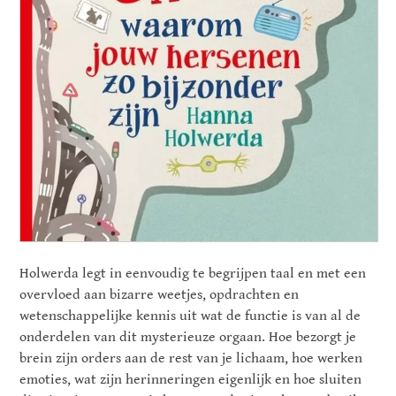
Holwerda legt in eenvoudig te begrijpen taal en met een
overvloed aan bizarre weetjes, opdrachten en
wetenschappelijke kennis uit wat de functie is van al de
onderdelen van dit mysterieuze orgaan. Hoe bezorgt je
brein zijn orders aan de rest van je lichaam, hoe werken
emoties, wat zijn herinneringen eigenlijk en hoe sluiten