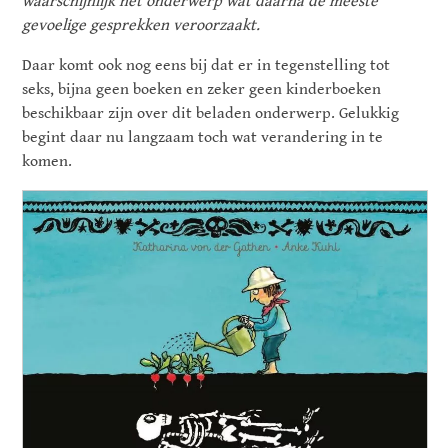
waarschijnlijk het onderwerp wat daarna de meeste
gevoelige gesprekken veroorzaakt.
Daar komt ook nog eens bij dat er in tegenstelling tot
seks, bijna geen boeken en zeker geen kinderboeken
beschikbaar zijn over dit beladen onderwerp. Gelukkig
begint daar nu langzaam toch wat verandering in te
komen.