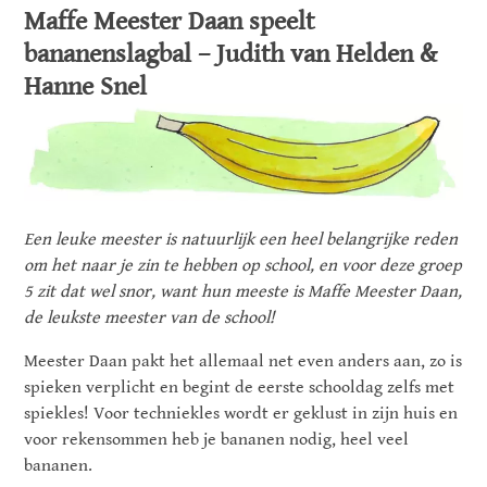
Maffe Meester Daan speelt
bananenslagbal – Judith van Helden &
Hanne Snel
Een leuke meester is natuurlijk een heel belangrijke reden
om het naar je zin te hebben op school, en voor deze groep
5 zit dat wel snor, want hun meeste is Maffe Meester Daan,
de leukste meester van de school!
Meester Daan pakt het allemaal net even anders aan, zo is
spieken verplicht en begint de eerste schooldag zelfs met
spiekles! Voor techniekles wordt er geklust in zijn huis en
voor rekensommen heb je bananen nodig, heel veel
bananen.