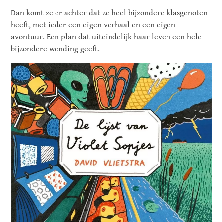
Dan komt ze er achter dat ze heel bijzondere klasgenoten
heeft, met ieder een eigen verhaal en een eigen
avontuur. Een plan dat uiteindelijk haar leven een hele
bijzondere wending geeft.