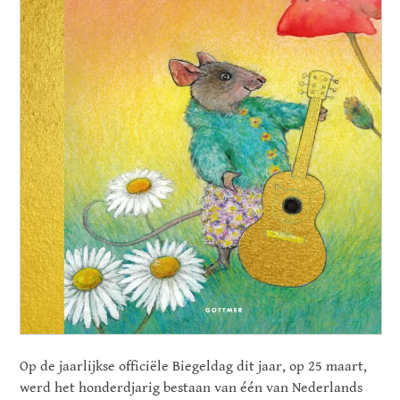
Op de jaarlijkse officiële Biegeldag dit jaar, op 25 maart,
werd het honderdjarig bestaan van één van Nederlands