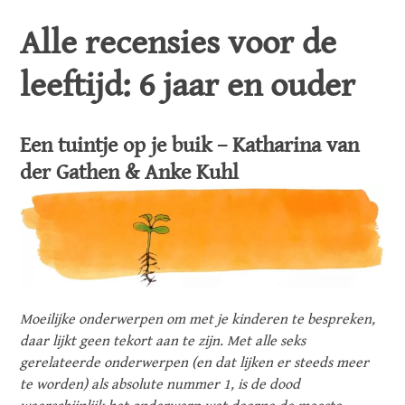
Alle recensies voor de
leeftijd: 6 jaar en ouder
Een tuintje op je buik – Katharina van
der Gathen & Anke Kuhl
Moeilijke onderwerpen om met je kinderen te bespreken,
daar lijkt geen tekort aan te zijn. Met alle seks
gerelateerde onderwerpen (en dat lijken er steeds meer
te worden) als absolute nummer 1, is de dood