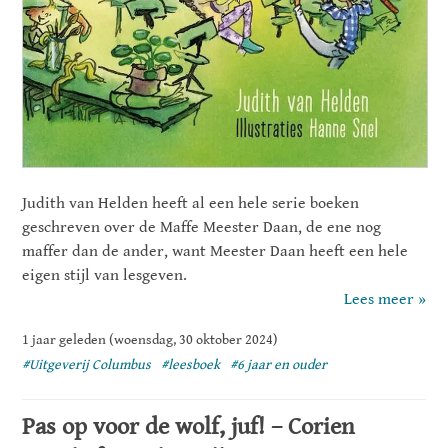
Judith van Helden heeft al een hele serie boeken
geschreven over de Maffe Meester Daan, de ene nog
maffer dan de ander, want Meester Daan heeft een hele
eigen stijl van lesgeven.
Lees meer »
1 jaar geleden (woensdag, 30 oktober 2024)
#Uitgeverij Columbus
#leesboek
#6 jaar en ouder
Pas op voor de wolf, juf! – Corien