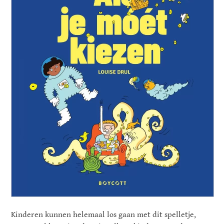
Kinderen kunnen helemaal los gaan met dit spelletje,