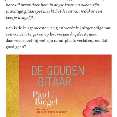
boze uil Braat doet hem in angst leven en alleen zijn
prachtige gitaarspel maakt het leven van Jodokus een
beetje dragelijk.
Dan is de burgemeester jarig en wordt hij uitgenodigd om
een concert te geven op het verjaardagsfeest, maar
daarvoor moet hij wel zijn schuilplaats verlaten, zou dat
goed gaan?