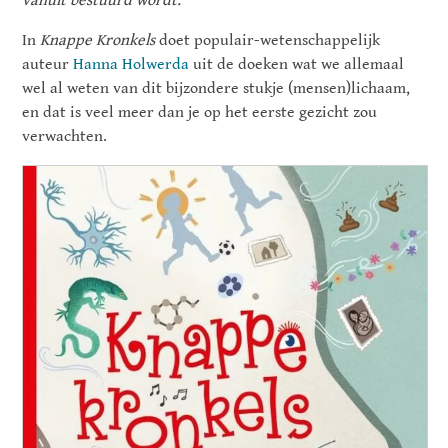
vanuit bestuurd wordt.
In
Knappe Kronkels
doet populair-wetenschappelijk
auteur
Hanna Holwerda
uit de doeken wat we allemaal
wel al weten van dit bijzondere stukje (mensen)lichaam,
en dat is veel meer dan je op het eerste gezicht zou
verwachten.