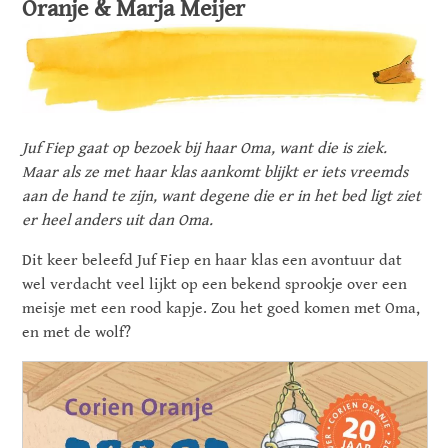
Oranje & Marja Meijer
Juf Fiep gaat op bezoek bij haar Oma, want die is ziek.
Maar als ze met haar klas aankomt blijkt er iets vreemds
aan de hand te zijn, want degene die er in het bed ligt ziet
er heel anders uit dan Oma.
Dit keer beleefd Juf Fiep en haar klas een avontuur dat
wel verdacht veel lijkt op een bekend sprookje over een
meisje met een rood kapje. Zou het goed komen met Oma,
en met de wolf?