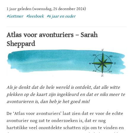
1 jaar geleden (woensdag, 25 december 2024)
#Gottmer
#leesboek
#6 jaar en ouder
Atlas voor avonturiers – Sarah
Sheppard
Als je denkt dat de hele wereld is ontdekt, dat alle witte
plekken op de kaart zijn ingekleurd en dat er niks meer te
avonturieren is, dan heb je het goed mis!
De ‘Atlas voor avonturiers’ laat zien dat er voor de echte
avonturier nog zat te onderzoeken is, dat er nog
hartstikke veel onontdekte schatten zijn om te vinden en