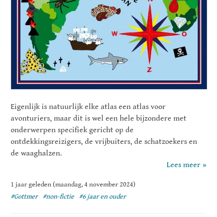
Eigenlijk is natuurlijk elke atlas een atlas voor
avonturiers, maar dit is wel een hele bijzondere met
onderwerpen specifiek gericht op de
ontdekkingsreizigers, de vrijbuiters, de schatzoekers en
de waaghalzen.
Lees meer »
1 jaar geleden (maandag, 4 november 2024)
#Gottmer
#non-fictie
#6 jaar en ouder