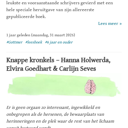
leukste en vooraanstaande schrijvers gevierd met een
hele speciale heruitgave van zijn allereerste
gepubliceerde boek.
Lees meer »
1 jaar geleden (maandag, 31 maart 2025)
#Gottmer
#leesboek
#6 jaar en ouder
Knappe kronkels – Hanna Holwerda,
Elvira Goedhart & Carlijn Seves
Er is geen orgaan zo interessant, ingewikkeld en
onbegrepen als de hersenen, de bewaarplaats van
herinneringen en de plek waar de rest van het lichaam