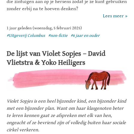
die zintuigen aan op je hersens zodat je ze kunt gebruiken
zonder erbij na te hoeven denken?
Lees meer »
1 jaar geleden (woensdag, 5 februari 2025)
#Uitgeverij Columbus
#non-fictie
#6 jaar en ouder
De lijst van Violet Sopjes – David
Vlietstra & Yoko Heiligers
Violet Sopjes is een heel bijzonder kind, een bijzonder kind
met een bijzonder plan. Want om haar klasgenoten beter
te leren kennen gaat ze afspreken met elk van hen,
ongeacht of ze bevriend zijn of volledig buiten haar sociale
cirkel verkeren.