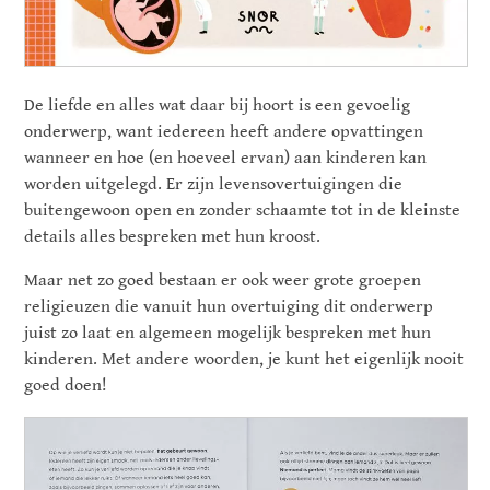
De liefde en alles wat daar bij hoort is een gevoelig
onderwerp, want iedereen heeft andere opvattingen
wanneer en hoe (en hoeveel ervan) aan kinderen kan
worden uitgelegd. Er zijn levensovertuigingen die
buitengewoon open en zonder schaamte tot in de kleinste
details alles bespreken met hun kroost.
Maar net zo goed bestaan er ook weer grote groepen
religieuzen die vanuit hun overtuiging dit onderwerp
juist zo laat en algemeen mogelijk bespreken met hun
kinderen. Met andere woorden, je kunt het eigenlijk nooit
goed doen!