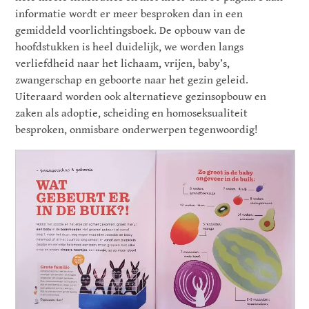
informatie wordt er meer besproken dan in een
gemiddeld voorlichtingsboek. De opbouw van de
hoofdstukken is heel duidelijk, we worden langs
verliefdheid naar het lichaam, vrijen, baby’s,
zwangerschap en geboorte naar het gezin geleid.
Uiteraard worden ook alternatieve gezinsopbouw en
zaken als adoptie, scheiding en homoseksualiteit
besproken, onmisbare onderwerpen tegenwoordig!