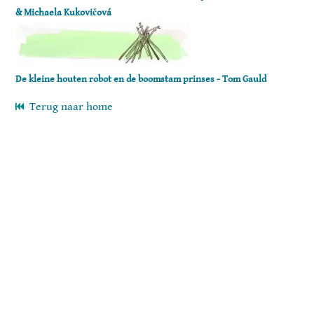
& Michaela Kukovičová
De kleine houten robot en de boomstam prinses - Tom Gauld
Terug naar home