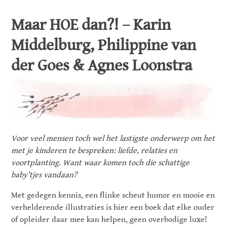
Maar HOE dan?! – Karin
Middelburg, Philippine van
der Goes & Agnes Loonstra
Voor veel mensen toch wel het lastigste onderwerp om het
met je kinderen te bespreken: liefde, relaties en
voortplanting. Want waar komen toch die schattige
baby’tjes vandaan?
Met gedegen kennis, een flinke scheut humor en mooie en
verhelderende illustraties is hier een boek dat elke ouder
of opleider daar mee kan helpen, geen overbodige luxe!