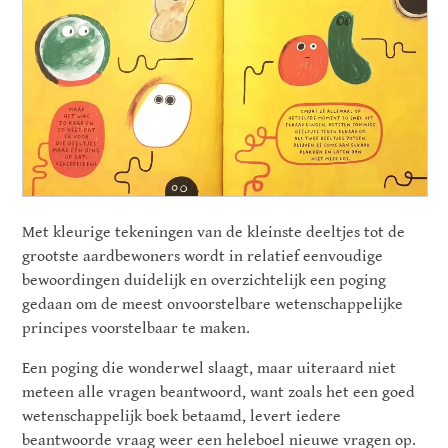
Met kleurige tekeningen van de kleinste deeltjes tot de
grootste aardbewoners wordt in relatief eenvoudige
bewoordingen duidelijk en overzichtelijk een poging
gedaan om de meest onvoorstelbare wetenschappelijke
principes voorstelbaar te maken.
Een poging die wonderwel slaagt, maar uiteraard niet
meteen alle vragen beantwoord, want zoals het een goed
wetenschappelijk boek betaamd, levert iedere
beantwoorde vraag weer een heleboel nieuwe vragen op.