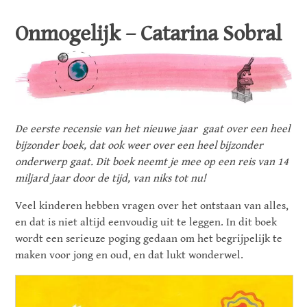
Onmogelijk – Catarina Sobral
De eerste recensie van het nieuwe jaar gaat over een heel
bijzonder boek, dat ook weer over een heel bijzonder
onderwerp gaat. Dit boek neemt je mee op een reis van 14
miljard jaar door de tijd, van niks tot nu!
Veel kinderen hebben vragen over het ontstaan van alles,
en dat is niet altijd eenvoudig uit te leggen. In dit boek
wordt een serieuze poging gedaan om het begrijpelijk te
maken voor jong en oud, en dat lukt wonderwel.