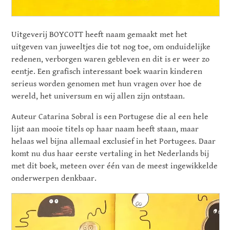
Uitgeverij BOYCOTT heeft naam gemaakt met het
uitgeven van juweeltjes die tot nog toe, om onduidelijke
redenen, verborgen waren gebleven en dit is er weer zo
eentje. Een grafisch interessant boek waarin kinderen
serieus worden genomen met hun vragen over hoe de
wereld, het universum en wij allen zijn ontstaan.
Auteur Catarina Sobral is een Portugese die al een hele
lijst aan mooie titels op haar naam heeft staan, maar
helaas wel bijna allemaal exclusief in het Portugees. Daar
komt nu dus haar eerste vertaling in het Nederlands bij
met dit boek, meteen over één van de meest ingewikkelde
onderwerpen denkbaar.