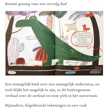
Ruimte genoeg voor een vervolg dus!
Een onmogelijk boek over een onmogelijk onderwerp, en
toch blijkt het mogelijk te zijn, in dit buitengewone
verhaal over de oerknal en onze plek in het universum.
Bijzondere, felgekleurde tekeningen en een vaak