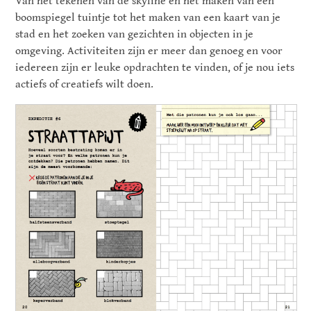
Van het tekenen van de skyline en het maken van een
boomspiegel tuintje tot het maken van een kaart van je
stad en het zoeken van gezichten in objecten in je
omgeving. Activiteiten zijn er meer dan genoeg en voor
iedereen zijn er leuke opdrachten te vinden, of je nou iets
actiefs of creatiefs wilt doen.