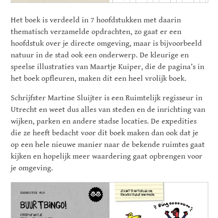
Het boek is verdeeld in 7 hoofdstukken met daarin
thematisch verzamelde opdrachten, zo gaat er een
hoofdstuk over je directe omgeving, maar is bijvoorbeeld
natuur in de stad ook een onderwerp. De kleurige en
speelse illustraties van Maartje Kuiper, die de pagina’s in
het boek opfleuren, maken dit een heel vrolijk boek.
Schrijfster Martine Sluijter is een Ruimtelijk regisseur in
Utrecht en weet dus alles van steden en de inrichting van
wijken, parken en andere stadse locaties. De expedities
die ze heeft bedacht voor dit boek maken dan ook dat je
op een hele nieuwe manier naar de bekende ruimtes gaat
kijken en hopelijk meer waardering gaat opbrengen voor
je omgeving.