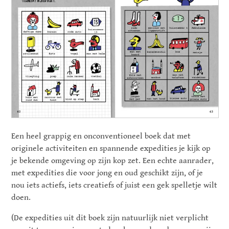
Een heel grappig en onconventioneel boek dat met
originele activiteiten en spannende expedities je kijk op
je bekende omgeving op zijn kop zet. Een echte aanrader,
met expedities die voor jong en oud geschikt zijn, of je
nou iets actiefs, iets creatiefs of juist een gek spelletje wilt
doen.
(De expedities uit dit boek zijn natuurlijk niet verplicht