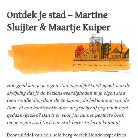
Ontdek je stad – Martine
Sluijter & Maartje Kuiper
Hoe goed ken je je eigen stad eigenlijk? Leidt jij ook aan de
afwijking dat je de bezienswaardigheden in je eigen stad
(een rondleiding door de 2e kamer, de beklimming van de
Dom, of een boottochtje door de grachten) nog nooit hebt
gedaan/gezien? Dan is er voor jou nu het perfecte boek
om je eigen stad toch een stuk beter te leren kennen!
Door middel van een hele berg verschillende expedities