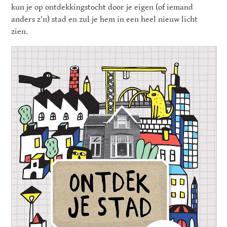
kun je op ontdekkingstocht door je eigen (of iemand
anders z’n) stad en zul je hem in een heel nieuw licht
zien.