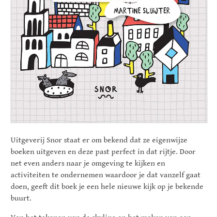
Uitgeverij Snor staat er om bekend dat ze eigenwijze
boeken uitgeven en deze past perfect in dat rijtje. Door
net even anders naar je omgeving te kijken en
activiteiten te ondernemen waardoor je dat vanzelf gaat
doen, geeft dit boek je een hele nieuwe kijk op je bekende
buurt.