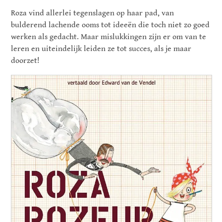
Roza vind allerlei tegenslagen op haar pad, van
bulderend lachende ooms tot ideeën die toch niet zo goed
werken als gedacht. Maar mislukkingen zijn er om van te
leren en uiteindelijk leiden ze tot succes, als je maar
doorzet!