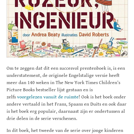
Om te zeggen dat dit een succesvol prentenboek is, is een
understatement, de originele Engelstalige versie heeft
meer dan 140 weken in The New York Times Children’s
Picture Books bestseller lijst gestaan en is
zelfs
voorgelezen vanuit de ruimte
! Ook is het boek onder
andere vertaald in het Frans, Spaans en Duits en ook daar
is het boek erg populair, daarnaast zijn er ondertussen al
drie delen in de serie verschenen.
In dit boek, het tweede van de serie over jonge kinderen