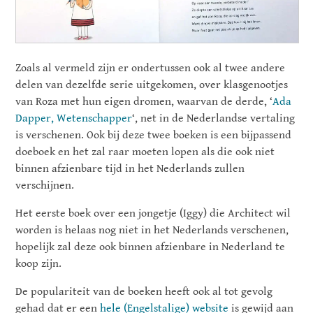
Zoals al vermeld zijn er ondertussen ook al twee andere
delen van dezelfde serie uitgekomen, over klasgenootjes
van Roza met hun eigen dromen, waarvan de derde, ‘
Ada
Dapper, Wetenschapper
‘, net in de Nederlandse vertaling
is verschenen. Ook bij deze twee boeken is een bijpassend
doeboek en het zal raar moeten lopen als die ook niet
binnen afzienbare tijd in het Nederlands zullen
verschijnen.
Het eerste boek over een jongetje (Iggy) die Architect wil
worden is helaas nog niet in het Nederlands verschenen,
hopelijk zal deze ook binnen afzienbare in Nederland te
koop zijn.
De populariteit van de boeken heeft ook al tot gevolg
gehad dat er een
hele (Engelstalige) website
is gewijd aan