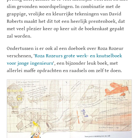
slim gevonden woordspelingen. In combinatie met de
grappige, vrolijke en kleurrijke tekeningen van David
Roberts maakt het dit tot een heerlijk prentenboek, dat
met veel plezier keer op keer uit de boekenkast gepakt
zal worden.
Ondertussen is er ook al een doeboek over Roza Rozeur
verschenen, ‘
Roza Rozeurs grote werk- en knutselboek
voor jonge ingenieurs
‘, een bijzonder leuk boek, met
allerlei maffe opdrachten en raadsels om zelf te doen.