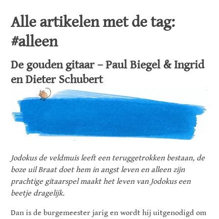
Alle artikelen met de tag:
#alleen
De gouden gitaar – Paul Biegel & Ingrid
en Dieter Schubert
Jodokus de veldmuis leeft een teruggetrokken bestaan, de
boze uil Braat doet hem in angst leven en alleen zijn
prachtige gitaarspel maakt het leven van Jodokus een
beetje dragelijk.
Dan is de burgemeester jarig en wordt hij uitgenodigd om