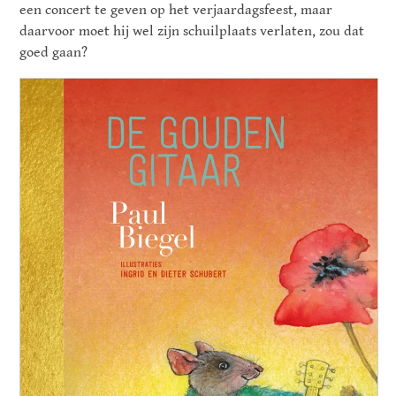
een concert te geven op het verjaardagsfeest, maar
daarvoor moet hij wel zijn schuilplaats verlaten, zou dat
goed gaan?