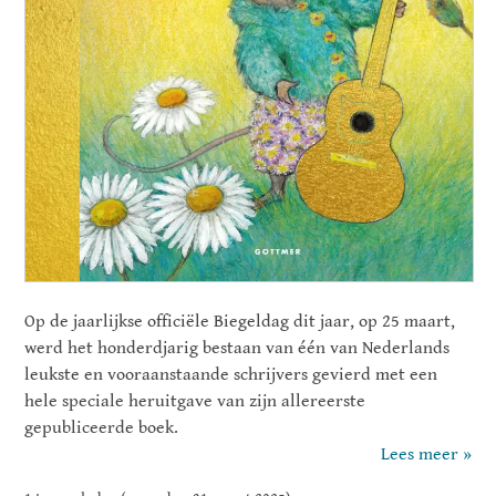
Op de jaarlijkse officiële Biegeldag dit jaar, op 25 maart,
werd het honderdjarig bestaan van één van Nederlands
leukste en vooraanstaande schrijvers gevierd met een
hele speciale heruitgave van zijn allereerste
gepubliceerde boek.
Lees meer »