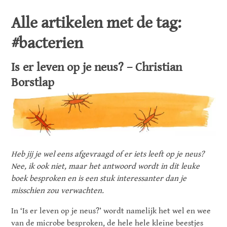
Alle artikelen met de tag:
#bacterien
Is er leven op je neus? – Christian
Borstlap
Heb jij je wel eens afgevraagd of er iets leeft op je neus?
Nee, ik ook niet, maar het antwoord wordt in dit leuke
boek besproken en is een stuk interessanter dan je
misschien zou verwachten.
In ‘Is er leven op je neus?’ wordt namelijk het wel en wee
van de microbe besproken, de hele hele kleine beestjes