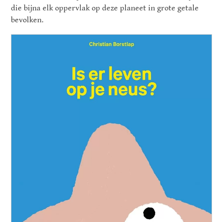
die bijna elk oppervlak op deze planeet in grote getale
bevolken.