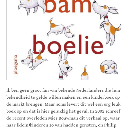
Ik ben geen groot fan van bekende Nederlanders die hun
bekendheid te gelde willen maken en een kinderboek op
de markt brengen. Maar soms levert dit wel een erg leuk
boek op en dat is hier gelukkig het geval. In 2002 schreef
de recent overleden Mies Bouwman dit verhaal op, waar
haar (klein)kinderen zo van hadden genoten, en Philip