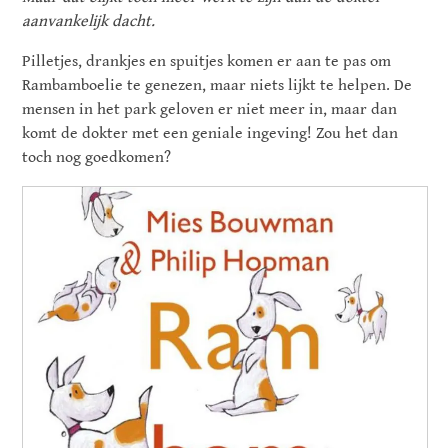
aanvankelijk dacht.
Pilletjes, drankjes en spuitjes komen er aan te pas om
Rambamboelie te genezen, maar niets lijkt te helpen. De
mensen in het park geloven er niet meer in, maar dan
komt de dokter met een geniale ingeving! Zou het dan
toch nog goedkomen?