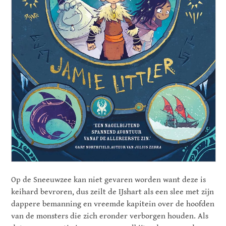
Op de Sneeuwzee kan niet gevaren worden want deze is
keihard bevroren, dus zeilt de IJshart als een slee met zijn
dappere bemanning en vreemde kapitein over de hoofden
van de monsters die zich eronder verborgen houden. Als