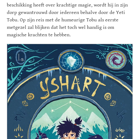
beschikking heeft over krachtige magie, wordt hij in zijn
dorp gewantrouwd door iedereen behalve door de Yeti
Tobu. Op zijn reis met de humeurige Tobu als eerste
metgezel zal blijken dat het toch wel handig is om
magische krachten te hebben.