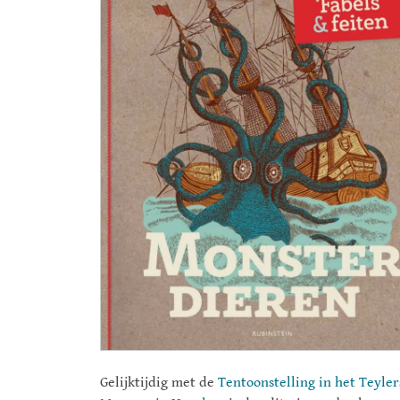
Gelijktijdig met de
Tentoonstelling in het Teyler