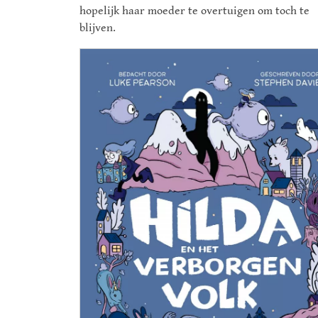
hopelijk haar moeder te overtuigen om toch te
blijven.