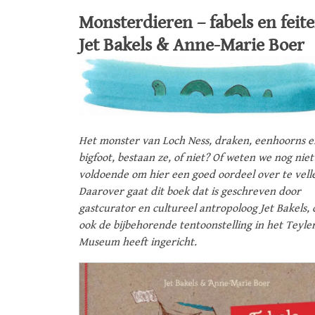
Monsterdieren – fabels en feite
Jet Bakels & Anne-Marie Boer
Het monster van Loch Ness, draken, eenhoorns e
bigfoot, bestaan ze, of niet? Of weten we nog niet
voldoende om hier een goed oordeel over te vell
Daarover gaat dit boek dat is geschreven door
gastcurator en cultureel antropoloog Jet Bakels, 
ook de bijbehorende tentoonstelling in het Teyle
Museum heeft ingericht.