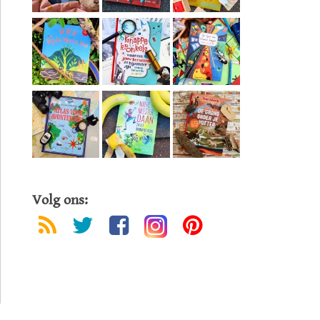
Volg ons: