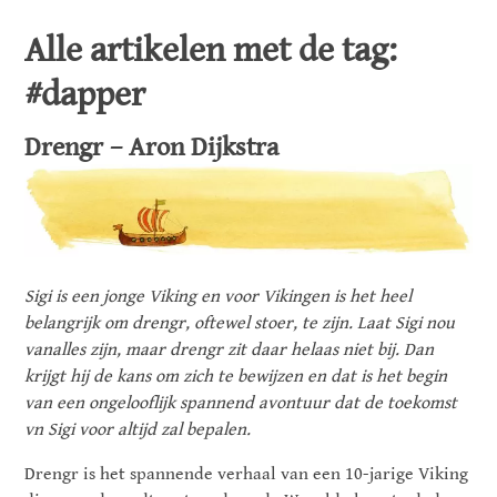
Alle artikelen met de tag:
#dapper
Drengr – Aron Dijkstra
Sigi is een jonge Viking en voor Vikingen is het heel
belangrijk om drengr, oftewel stoer, te zijn. Laat Sigi nou
vanalles zijn, maar drengr zit daar helaas niet bij. Dan
krijgt hij de kans om zich te bewijzen en dat is het begin
van een ongelooflijk spannend avontuur dat de toekomst
vn Sigi voor altijd zal bepalen.
Drengr is het spannende verhaal van een 10-jarige Viking