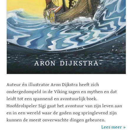
Auteur én illustrator Aron Dijkstra heeft zich
ondergedompeld in de Viking sagen en mythen en dat
leidt tot een spannend en avontuurlijk boek.
Hoofdrolspeler Sigi gaat het avontuur van zijn leven aan
en in een wereld waar de goden nog springlevend zijn
kunnen de meest onverwachte dingen gebeuren.
Lees meer »