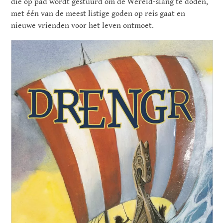
die op pad wordt gestuurd om de Wereld-slang te doden,
met één van de meest listige goden op reis gaat en
nieuwe vrienden voor het leven ontmoet.