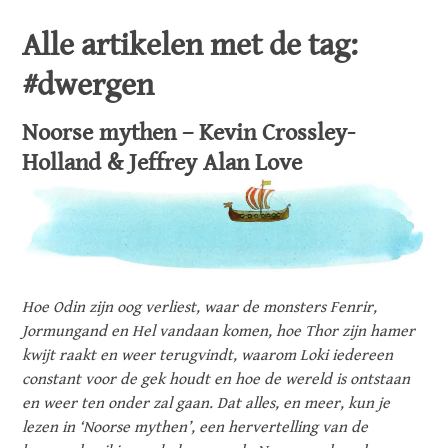
Alle artikelen met de tag:
#dwergen
Noorse mythen – Kevin Crossley-
Holland & Jeffrey Alan Love
Hoe Odin zijn oog verliest, waar de monsters Fenrir,
Jormungand en Hel vandaan komen, hoe Thor zijn hamer
kwijt raakt en weer terugvindt, waarom Loki iedereen
constant voor de gek houdt en hoe de wereld is ontstaan
en weer ten onder zal gaan. Dat alles, en meer, kun je
lezen in ‘Noorse mythen’, een hervertelling van de