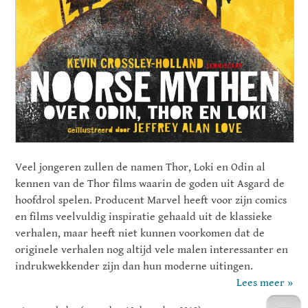
Veel jongeren zullen de namen Thor, Loki en Odin al
kennen van de Thor films waarin de goden uit Asgard de
hoofdrol spelen. Producent Marvel heeft voor zijn comics
en films veelvuldig inspiratie gehaald uit de klassieke
verhalen, maar heeft niet kunnen voorkomen dat de
originele verhalen nog altijd vele malen interessanter en
indrukwekkender zijn dan hun moderne uitingen.
Lees meer »