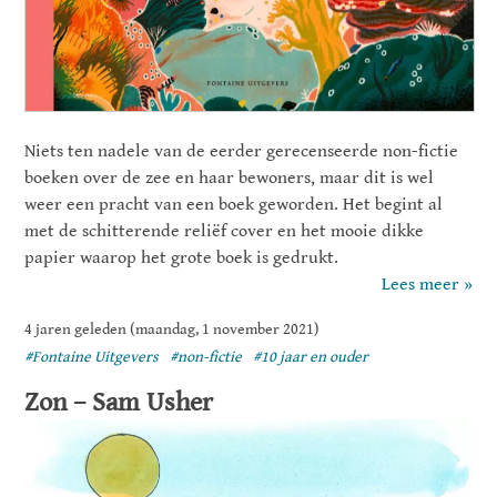
Niets ten nadele van de eerder gerecenseerde non-fictie
boeken over de zee en haar bewoners, maar dit is wel
weer een pracht van een boek geworden. Het begint al
met de schitterende reliëf cover en het mooie dikke
papier waarop het grote boek is gedrukt.
Lees meer »
4 jaren geleden (maandag, 1 november 2021)
#Fontaine Uitgevers
#non-fictie
#10 jaar en ouder
Zon – Sam Usher