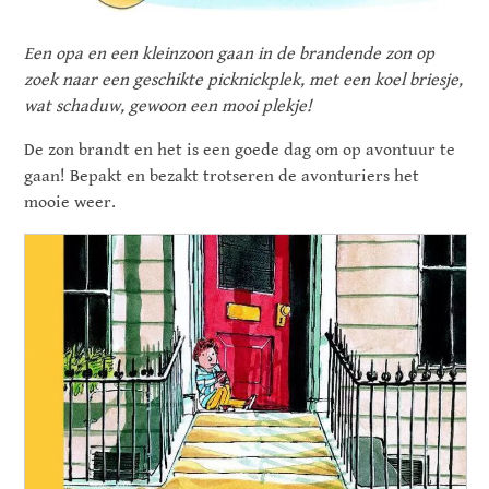
Een opa en een kleinzoon gaan in de brandende zon op
zoek naar een geschikte picknickplek, met een koel briesje,
wat schaduw, gewoon een mooi plekje!
De zon brandt en het is een goede dag om op avontuur te
gaan! Bepakt en bezakt trotseren de avonturiers het
mooie weer.