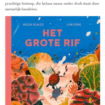
prachtige biotoop, die helaas zwaar onder druk staat door
menselijk handelen.