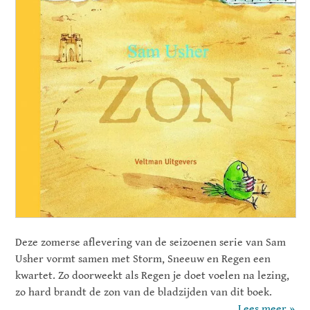
Deze zomerse aflevering van de seizoenen serie van Sam
Usher vormt samen met Storm, Sneeuw en Regen een
kwartet. Zo doorweekt als Regen je doet voelen na lezing,
zo hard brandt de zon van de bladzijden van dit boek.
Lees meer »