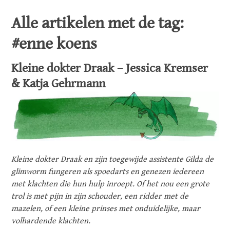
Alle artikelen met de tag:
#enne koens
Kleine dokter Draak – Jessica Kremser
& Katja Gehrmann
Kleine dokter Draak en zijn toegewijde assistente Gilda de
glimworm fungeren als spoedarts en genezen iedereen
met klachten die hun hulp inroept. Of het nou een grote
trol is met pijn in zijn schouder, een ridder met de
mazelen, of een kleine prinses met onduidelijke, maar
volhardende klachten.