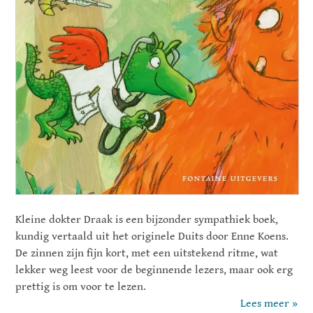
Kleine dokter Draak is een bijzonder sympathiek boek,
kundig vertaald uit het originele Duits door Enne Koens.
De zinnen zijn fijn kort, met een uitstekend ritme, wat
lekker weg leest voor de beginnende lezers, maar ook erg
prettig is om voor te lezen.
Lees meer »