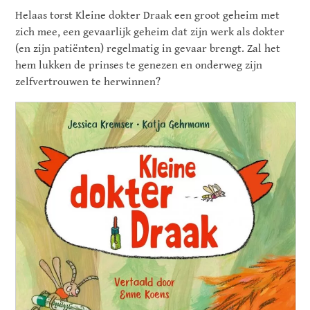
Helaas torst Kleine dokter Draak een groot geheim met
zich mee, een gevaarlijk geheim dat zijn werk als dokter
(en zijn patiënten) regelmatig in gevaar brengt. Zal het
hem lukken de prinses te genezen en onderweg zijn
zelfvertrouwen te herwinnen?