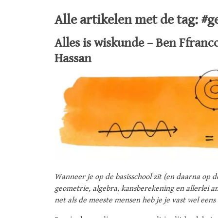
Alle artikelen met de tag: #
Alles is wiskunde – Ben Ffranc
Hassan
Wanneer je op de basisschool zit (en daarna op 
geometrie, algebra, kansberekening en allerlei 
net als de meeste mensen heb je je vast wel eens