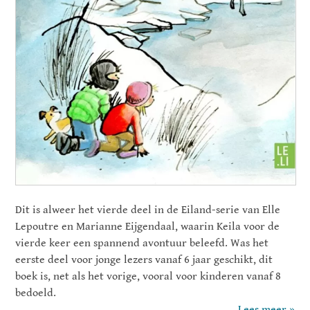
Dit is alweer het vierde deel in de Eiland-serie van Elle
Lepoutre en Marianne Eijgendaal, waarin Keila voor de
vierde keer een spannend avontuur beleefd. Was het
eerste deel voor jonge lezers vanaf 6 jaar geschikt, dit
boek is, net als het vorige, vooral voor kinderen vanaf 8
bedoeld.
Lees meer »