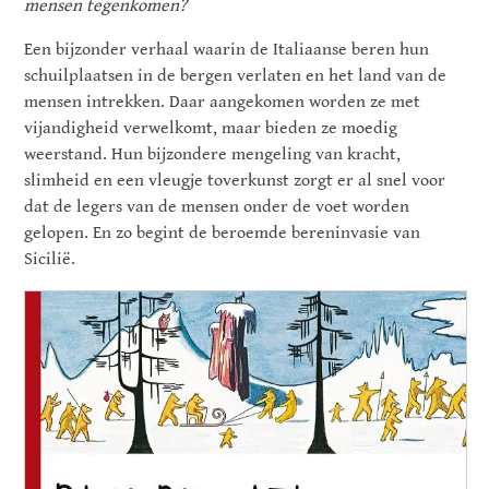
mensen tegenkomen?
Een bijzonder verhaal waarin de Italiaanse beren hun
schuilplaatsen in de bergen verlaten en het land van de
mensen intrekken. Daar aangekomen worden ze met
vijandigheid verwelkomt, maar bieden ze moedig
weerstand. Hun bijzondere mengeling van kracht,
slimheid en een vleugje toverkunst zorgt er al snel voor
dat de legers van de mensen onder de voet worden
gelopen. En zo begint de beroemde bereninvasie van
Sicilië.