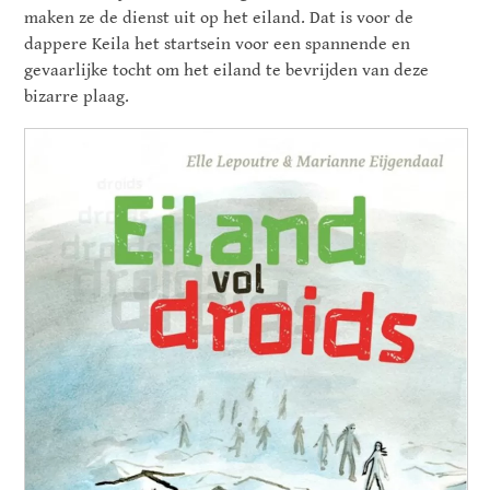
maken ze de dienst uit op het eiland. Dat is voor de
dappere Keila het startsein voor een spannende en
gevaarlijke tocht om het eiland te bevrijden van deze
bizarre plaag.