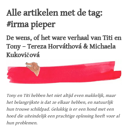
Alle artikelen met de tag:
#irma pieper
De wens, of het ware verhaal van Titi en
Tony – Tereza Horváthová & Michaela
Kukovičová
Tony en Titi hebben het niet altijd even makkelijk, maar
het belangrijkste is dat ze elkaar hebben, en natuurlijk
hun trouwe schildpad. Gelukkig is er een hond met een
hoed die uiteindelijk een prachtige oplossing heeft voor al
hun problemen.