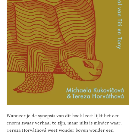
Wanneer je de synopsis van dit boek leest lijkt het een
enorm zwaar verhaal te zijn, maar niks is minder waar.
Tereza Horváthová weet wonder boven wonder een