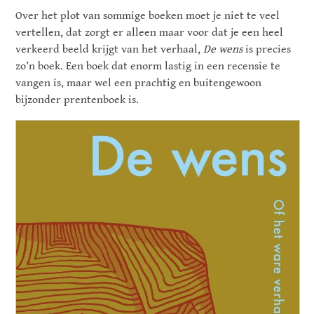
Over het plot van sommige boeken moet je niet te veel
vertellen, dat zorgt er alleen maar voor dat je een heel
verkeerd beeld krijgt van het verhaal,
De wens
is precies
zo’n boek. Een boek dat enorm lastig in een recensie te
vangen is, maar wel een prachtig en buitengewoon
bijzonder prentenboek is.