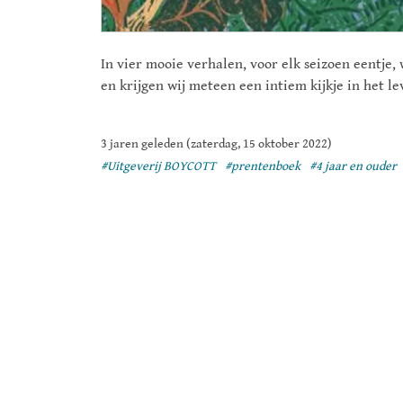
In vier mooie verhalen, voor elk seizoen eentje,
en krijgen wij meteen een intiem kijkje in het l
3 jaren geleden (zaterdag, 15 oktober 2022)
#Uitgeverij BOYCOTT
#prentenboek
#4 jaar en ouder