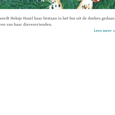
 wordt Heksje Hazel haar bestaan in het bos uit de doeken gedaan
even van haar dierenvrienden.
Lees meer »